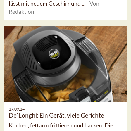
lässt mit neuem Geschirr und ...
Von
Redaktion
17.09.14
De`Longhi: Ein Gerät, viele Gerichte
Kochen, fettarm frittieren und backen: Die