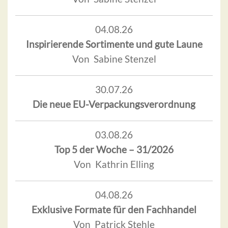
04.08.26
Inspirierende Sortimente und gute Laune
Von Sabine Stenzel
30.07.26
Die neue EU-Verpackungsverordnung
03.08.26
Top 5 der Woche – 31/2026
Von Kathrin Elling
04.08.26
Exklusive Formate für den Fachhandel
Von Patrick Stehle