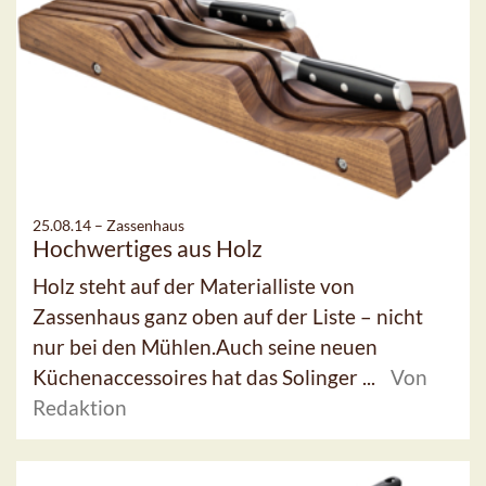
25.08.14 –
Zassenhaus
Hochwertiges aus Holz
Holz steht auf der Materialliste von
Zassenhaus ganz oben auf der Liste – nicht
nur bei den Mühlen.Auch seine neuen
Küchenaccessoires hat das Solinger ...
Von
Redaktion