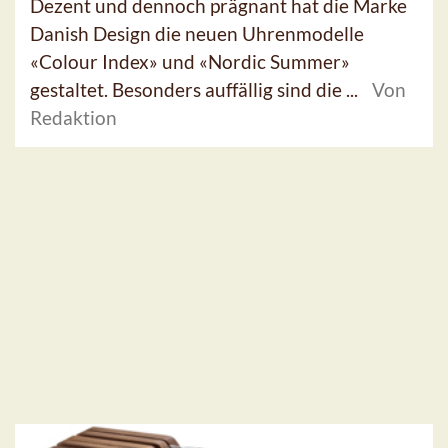
Dezent und dennoch prägnant hat die Marke
Danish Design die neuen Uhrenmodelle
«Colour Index» und «Nordic Summer»
gestaltet. Besonders auffällig sind die ...
Von
Redaktion