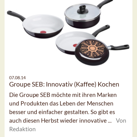
07.08.14
Groupe SEB: Innovativ (Kaffee) Kochen
Die Groupe SEB möchte mit ihren Marken
und Produkten das Leben der Menschen
besser und einfacher gestalten. So gibt es
auch diesen Herbst wieder innovative ...
Von
Redaktion