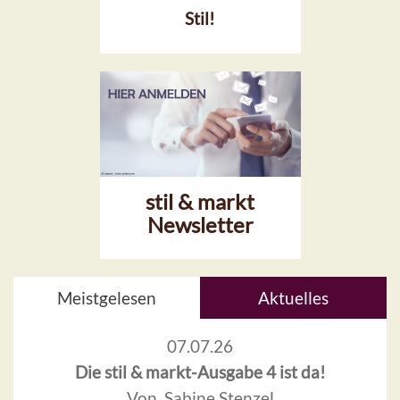
Stil!
stil & markt
Newsletter
Meistgelesen
Aktuelles
07.07.26
Die stil & markt-Ausgabe 4 ist da!
Von Sabine Stenzel