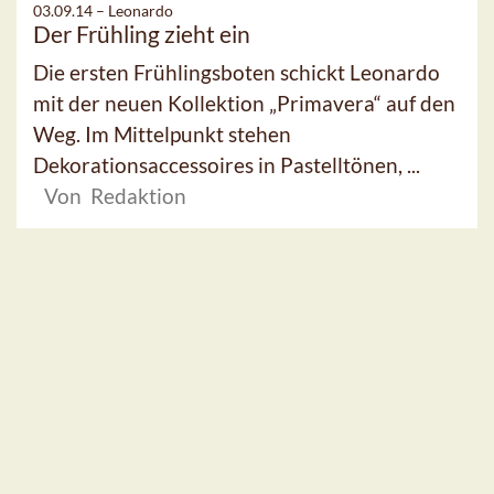
03.09.14 –
Leonardo
Der Frühling zieht ein
Die ersten Frühlingsboten schickt Leonardo
mit der neuen Kollektion „Primavera“ auf den
Weg. Im Mittelpunkt stehen
Dekorationsaccessoires in Pastelltönen, ...
Von Redaktion