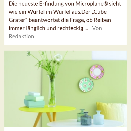
Die neueste Erfindung von Microplane® sieht
wie ein Würfel im Würfel aus.Der „Cube
Grater“ beantwortet die Frage, ob Reiben
immer länglich und rechteckig ...
Von
Redaktion