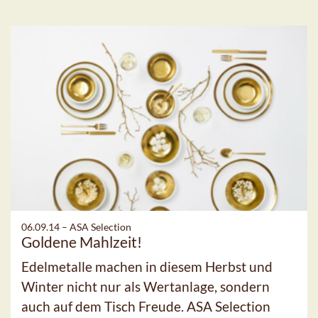
06.09.14 –
ASA Selection
Goldene Mahlzeit!
Edelmetalle machen in diesem Herbst und
Winter nicht nur als Wertanlage, sondern
auch auf dem Tisch Freude. ASA Selection