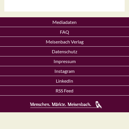
Mediadaten
FAQ
Meisenbach Verlag
Datenschutz
Impressum
Instagram
LinkedIn
RSS Feed