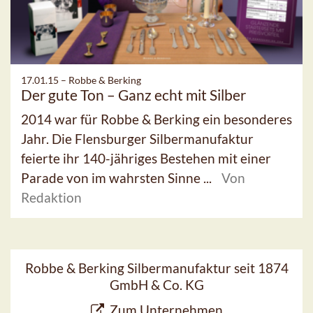
17.01.15 –
Robbe & Berking
Der gute Ton – Ganz echt mit Silber
2014 war für Robbe & Berking ein besonderes
Jahr. Die Flensburger Silbermanufaktur
feierte ihr 140-jähriges Bestehen mit einer
Parade von im wahrsten Sinne ...
Von
Redaktion
Robbe & Berking Silbermanufaktur seit 1874
GmbH & Co. KG
Zum Unternehmen