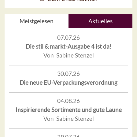
Meistgelesen
Aktuelles
07.07.26
Die stil & markt-Ausgabe 4 ist da!
Von Sabine Stenzel
30.07.26
Die neue EU-Verpackungsverordnung
04.08.26
Inspirierende Sortimente und gute Laune
Von Sabine Stenzel
29.07.26