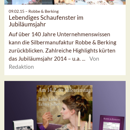
09.02.15 –
Robbe & Berking
Lebendiges Schaufenster im
Jubiläumsjahr
Auf über 140 Jahre Unternehmenswissen
kann die Silbermanufaktur Robbe & Berking
zurückblicken. Zahlreiche Highlights kürten
das Jubiläumsjahr 2014 – u.a. ...
Von
Redaktion