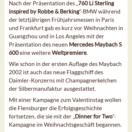
Nach der Präsentation des „
760 Li Sterling
inspired by Robbe & Berking
“-BMW während
der letztjährigen Frühjahrsmessen in Paris
und Frankfurt gab es kurz vor Weihnachten in
Guangzhou und in Los Angeles mit der
Präsentation des neuen
Mercedes Maybach S
600
eine weitere
Weltpremiere
.
Wie schon in der ersten Auflage des Maybach
2002 ist auch das neue Flaggschiff des
Daimler-Konzerns mit Champagnerkelchen
der Silbermanufaktur ausgestattet.
Mit einer Kampagne zum Valentinstag wollen
die Flensburger die Erfolgsgeschichte
fortsetzen, die sie mit der „
Dinner for Two
“-
Kampagne im Weihnachtsgeschäft begannen.