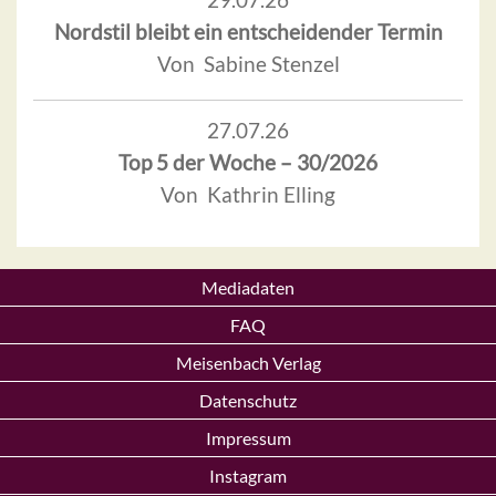
Nordstil bleibt ein entscheidender Termin
Von Sabine Stenzel
27.07.26
Top 5 der Woche – 30/2026
Von Kathrin Elling
Mediadaten
FAQ
Meisenbach Verlag
Datenschutz
Impressum
Instagram