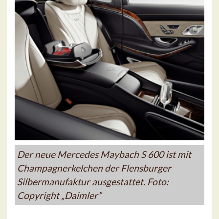
Der neue Mercedes Maybach S 600 ist mit
Champagnerkelchen der Flensburger
Silbermanufaktur ausgestattet. Foto:
Copyright „Daimler”