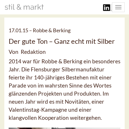
Togg
navi
17.01.15 –
Robbe & Berking
Der gute Ton – Ganz echt mit Silber
Von Redaktion
2014 war für Robbe & Berking ein besonderes
Jahr. Die Flensburger Silbermanufaktur
feierte ihr 140-jähriges Bestehen mit einer
Parade von im wahrsten Sinne des Wortes
glänzenden Projekten und Produkten. Im
neuen Jahr wird es mit Novitäten, einer
Valentinstag-Kampagne und einer
klangvollen Kooperation weitergehen.