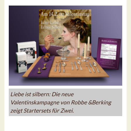
Liebe ist silbern: Die neue
Valentinskampagne von Robbe &Berking
zeigt Startersets für Zwei.