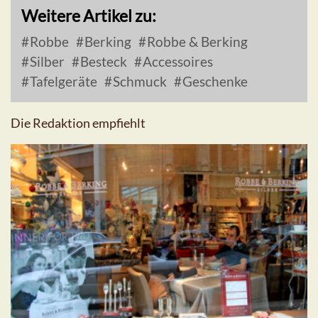
Weitere Artikel zu:
Robbe
Berking
Robbe & Berking
Silber
Besteck
Accessoires
Tafelgeräte
Schmuck
Geschenke
Die Redaktion empfiehlt