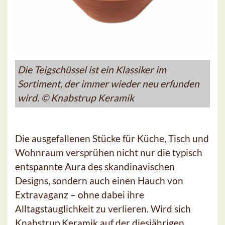
Die Teigschüssel ist ein Klassiker im
Sortiment, der immer wieder neu erfunden
wird. © Knabstrup Keramik
Die ausgefallenen Stücke für Küche, Tisch und
Wohnraum versprühen nicht nur die typisch
entspannte Aura des skandinavischen
Designs, sondern auch einen Hauch von
Extravaganz – ohne dabei ihre
Alltagstauglichkeit zu verlieren. Wird sich
Knabstrup Keramik auf der diesjährigen