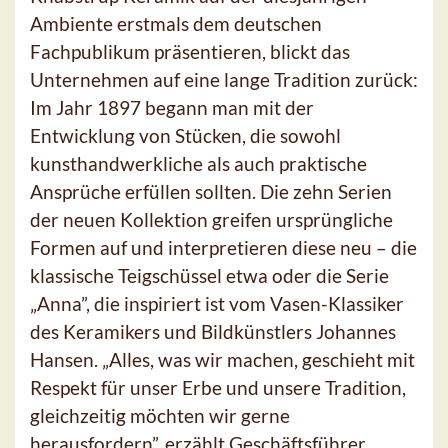
Ambiente erstmals dem deutschen
Fachpublikum präsentieren, blickt das
Unternehmen auf eine lange Tradition zurück:
Im Jahr 1897 begann man mit der
Entwicklung von Stücken, die sowohl
kunsthandwerkliche als auch praktische
Ansprüche erfüllen sollten. Die zehn Serien
der neuen Kollektion greifen ursprüngliche
Formen auf und interpretieren diese neu – die
klassische Teigschüssel etwa oder die Serie
„Anna”, die inspiriert ist vom Vasen-Klassiker
des Keramikers und Bildkünstlers Johannes
Hansen. „Alles, was wir machen, geschieht mit
Respekt für unser Erbe und unsere Tradition,
gleichzeitig möchten wir gerne
herausfordern”, erzählt Geschäftsführer