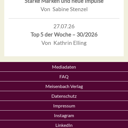
Starke Marken und neue Impulse
Von Sabine Stenzel
27.07.26
Top 5 der Woche – 30/2026
Von Kathrin Elling
Mediadaten
FAQ
Meisenbach Verlag
Datenschutz
Impressum
Instagram
LinkedIn