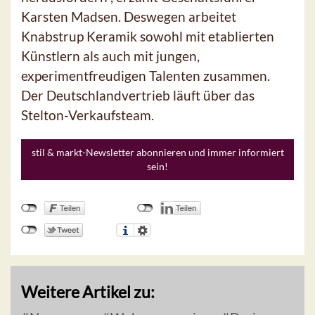
Karsten Madsen. Deswegen arbeitet
Knabstrup Keramik sowohl mit etablierten
Künstlern als auch mit jungen,
experimentfreudigen Talenten zusammen.
Der Deutschlandvertrieb läuft über das
Stelton-Verkaufsteam.
stil & markt-Newsletter abonnieren und immer informiert
sein!
Weitere Artikel zu: