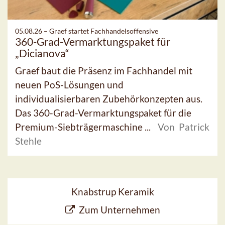
05.08.26 –
Graef startet Fachhandelsoffensive
360-Grad-Vermarktungspaket für
„Dicianova“
Graef baut die Präsenz im Fachhandel mit
neuen PoS-Lösungen und
individualisierbaren Zubehörkonzepten aus.
Das 360-Grad-Vermarktungspaket für die
Premium-Siebträgermaschine ...
Von Patrick
Stehle
Knabstrup Keramik
Zum Unternehmen