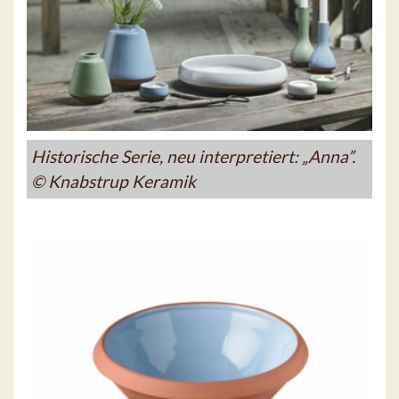
Historische Serie, neu interpretiert: „Anna”.
© Knabstrup Keramik