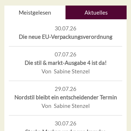
Meistgelesen
Aktuelles
30.07.26
Die neue EU-Verpackungsverordnung
07.07.26
Die stil & markt-Ausgabe 4 ist da!
Von Sabine Stenzel
29.07.26
Nordstil bleibt ein entscheidender Termin
Von Sabine Stenzel
30.07.26