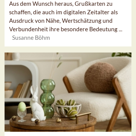
Aus dem Wunsch heraus, Grußkarten zu
schaffen, die auch im digitalen Zeitalter als
Ausdruck von Nähe, Wertschätzung und
Verbundenheit ihre besondere Bedeutung ...
Susanne Böhm