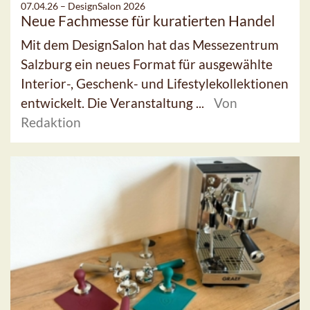
07.04.26 –
DesignSalon 2026
Neue Fachmesse für kuratierten Handel
Mit dem DesignSalon hat das Messezentrum
Salzburg ein neues Format für ausgewählte
Interior-, Geschenk- und Lifestylekollektionen
entwickelt. Die Veranstaltung ...
Von
Redaktion