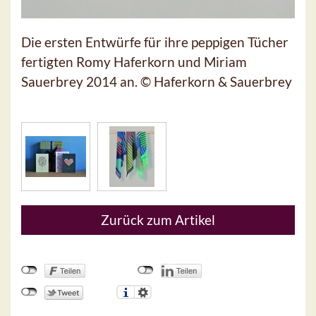
Die ersten Entwürfe für ihre peppigen Tücher
fertigten Romy Haferkorn und Miriam
Sauerbrey 2014 an. © Haferkorn & Sauerbrey
Zurück zum Artikel