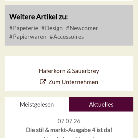
Weitere Artikel zu:
Papeterie
Design
Newcomer
Papierwaren
Accessoires
Haferkorn & Sauerbrey
Zum Unternehmen
Meistgelesen
Aktuelles
07.07.26
Die stil & markt-Ausgabe 4 ist da!