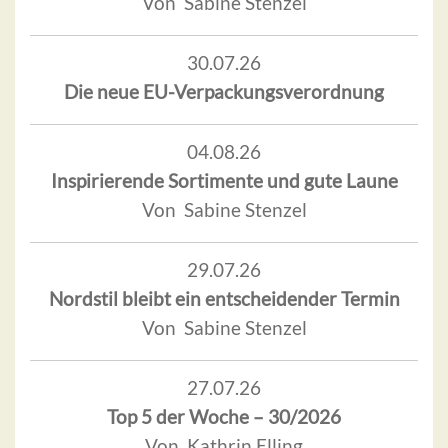
Von Sabine Stenzel
30.07.26
Die neue EU-Verpackungsverordnung
04.08.26
Inspirierende Sortimente und gute Laune
Von Sabine Stenzel
29.07.26
Nordstil bleibt ein entscheidender Termin
Von Sabine Stenzel
27.07.26
Top 5 der Woche – 30/2026
Von Kathrin Elling