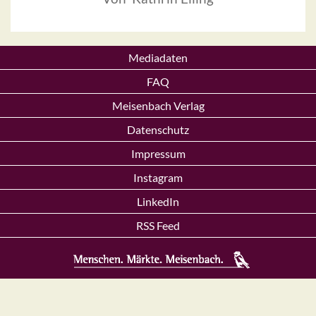
Mediadaten
FAQ
Meisenbach Verlag
Datenschutz
Impressum
Instagram
LinkedIn
RSS Feed