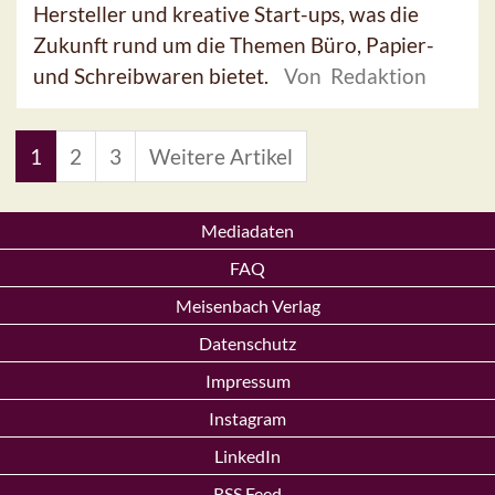
Hersteller und kreative Start-ups, was die
Zukunft rund um die Themen Büro, Papier-
und Schreibwaren bietet.
Von Redaktion
1
2
3
Weitere Artikel
Mediadaten
FAQ
Meisenbach Verlag
Datenschutz
Impressum
Instagram
LinkedIn
RSS Feed