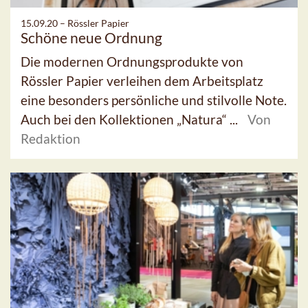
15.09.20 –
Rössler Papier
Schöne neue Ordnung
Die modernen Ordnungsprodukte von
Rössler Papier verleihen dem Arbeitsplatz
eine besonders persönliche und stilvolle Note.
Auch bei den Kollektionen „Natura“ ...
Von
Redaktion