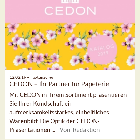
12.02.19 –
Textanzeige
CEDON – Ihr Partner für Papeterie
Mit CEDON in Ihrem Sortiment präsentieren
Sie Ihrer Kundschaft ein
aufmerksamkeitsstarkes, einheitliches
Warenbild: Die Optik der CEDON-
Präsentationen ...
Von Redaktion