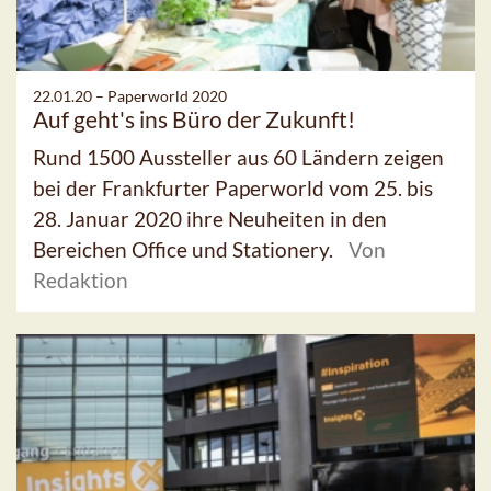
22.01.20 –
Paperworld 2020
Auf geht's ins Büro der Zukunft!
Rund 1500 Aussteller aus 60 Ländern zeigen
bei der Frankfurter Paperworld vom 25. bis
28. Januar 2020 ihre Neuheiten in den
Bereichen Office und Stationery.
Von
Redaktion