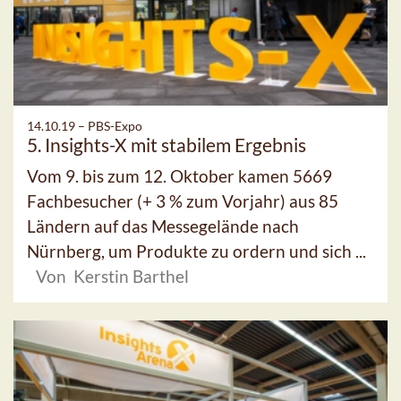
14.10.19 –
PBS-Expo
5. Insights-X mit stabilem Ergebnis
Vom 9. bis zum 12. Oktober kamen 5669
Fachbesucher (+ 3 % zum Vorjahr) aus 85
Ländern auf das Messegelände nach
Nürnberg, um Produkte zu ordern und sich ...
Von Kerstin Barthel