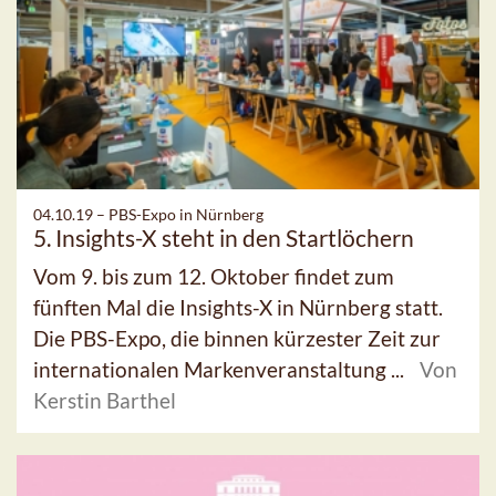
04.10.19 –
PBS-Expo in Nürnberg
5. Insights-X steht in den Startlöchern
Vom 9. bis zum 12. Oktober findet zum
fünften Mal die Insights-X in Nürnberg statt.
Die PBS-Expo, die binnen kürzester Zeit zur
internationalen Markenveranstaltung ...
Von
Kerstin Barthel