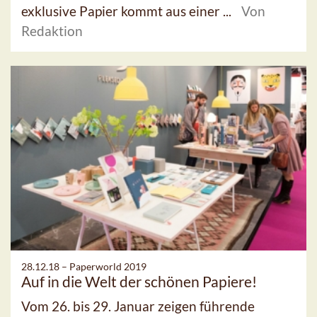
exklusive Papier kommt aus einer ...
Von
Redaktion
28.12.18 –
Paperworld 2019
Auf in die Welt der schönen Papiere!
Vom 26. bis 29. Januar zeigen führende