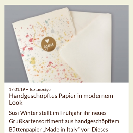
17.01.19 –
Textanzeige
Handgeschöpftes Papier in modernem
Look
Susi Winter stellt im Frühjahr ihr neues
Grußkartensortiment aus handgeschöpftem
Büttenpapier „Made in Italy“ vor. Dieses