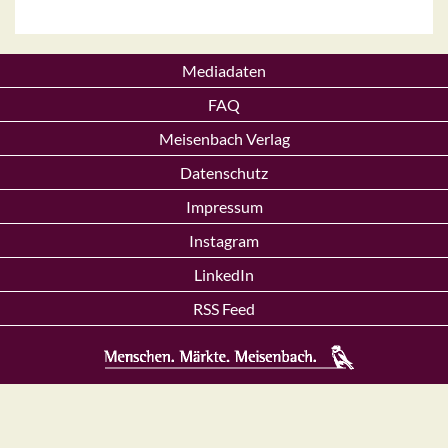
Mediadaten
FAQ
Meisenbach Verlag
Datenschutz
Impressum
Instagram
LinkedIn
RSS Feed