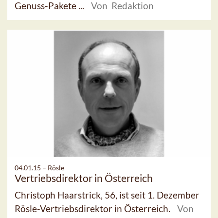
Genuss-Pakete ...
Von Redaktion
04.01.15 –
Rösle
Vertriebsdirektor in Österreich
Christoph Haarstrick, 56, ist seit 1. Dezember
Rösle-Vertriebsdirektor in Österreich.
Von