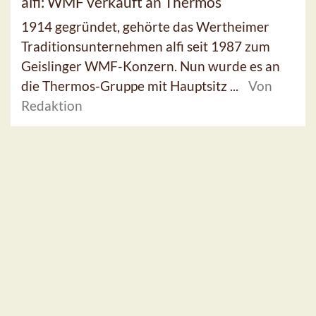
alfi: WMF verkauft an Thermos
1914 gegründet, gehörte das Wertheimer
Traditionsunternehmen alfi seit 1987 zum
Geislinger WMF-Konzern. Nun wurde es an
die Thermos-Gruppe mit Hauptsitz ...
Von
Redaktion