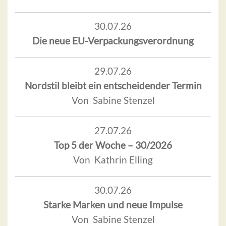
30.07.26
Die neue EU-Verpackungsverordnung
29.07.26
Nordstil bleibt ein entscheidender Termin
Von Sabine Stenzel
27.07.26
Top 5 der Woche – 30/2026
Von Kathrin Elling
30.07.26
Starke Marken und neue Impulse
Von Sabine Stenzel