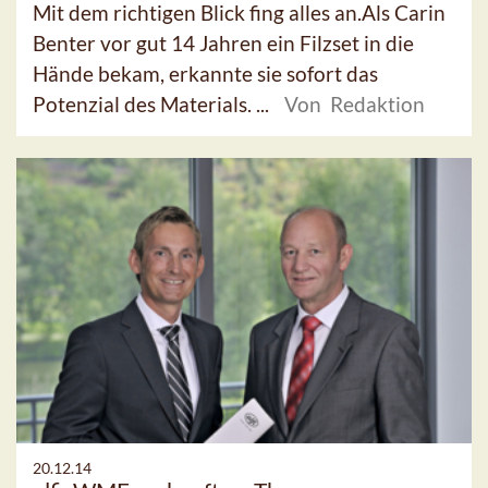
Mit dem richtigen Blick fing alles an.Als Carin
Benter vor gut 14 Jahren ein Filzset in die
Hände bekam, erkannte sie sofort das
Potenzial des Materials. ...
Von Redaktion
20.12.14