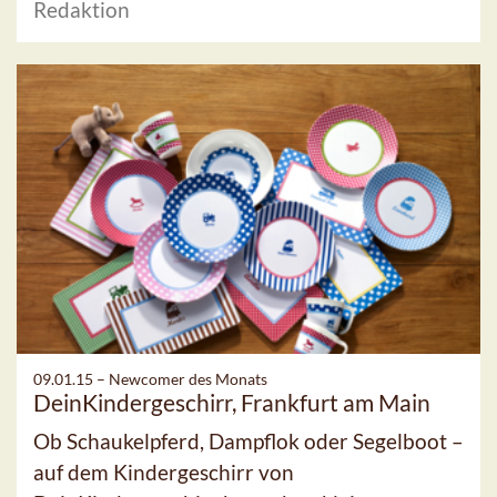
Redaktion
09.01.15 –
Newcomer des Monats
DeinKindergeschirr, Frankfurt am Main
Ob Schaukelpferd, Dampflok oder Segelboot –
auf dem Kindergeschirr von