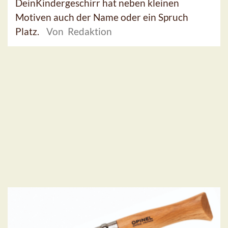
DeinKindergeschirr hat neben kleinen
Motiven auch der Name oder ein Spruch
Platz.
Von Redaktion