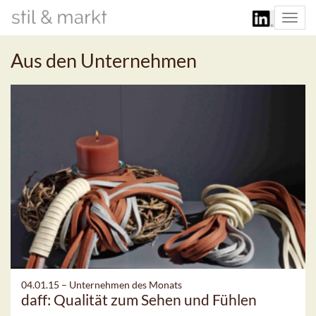
Togg
navi
Aus den Unternehmen
04.01.15 –
Unternehmen des Monats
daff: Qualität zum Sehen und Fühlen