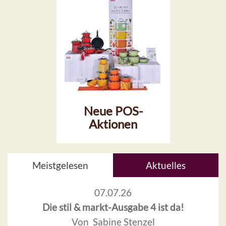
Neue POS-
Aktionen
Meistgelesen
Aktuelles
07.07.26
Die stil & markt-Ausgabe 4 ist da!
Von Sabine Stenzel