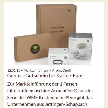
12.01.15 –
Markteinführung - AromaOne®
Genuss-Gutschein für Kaffee-Fans
Zur Markteinführung der 1-Tassen-
Filterkaffeemaschine AromaOne® aus der
Serie der WMF Küchenminis® vergibt das
Unternehmen aus Jettingen-Schappach