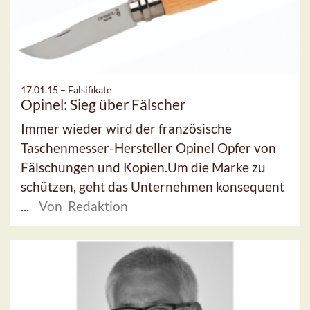
17.01.15 –
Falsifikate
Opinel: Sieg über Fälscher
Immer wieder wird der französische
Taschenmesser-Hersteller Opinel Opfer von
Fälschungen und Kopien.Um die Marke zu
schützen, geht das Unternehmen konsequent
...
Von Redaktion