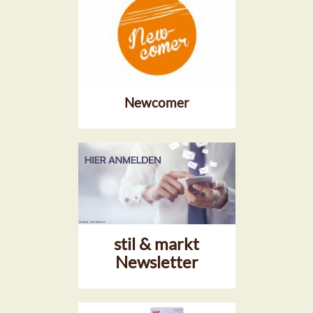
Newcomer
stil & markt
Newsletter