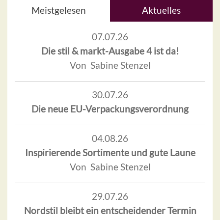
Meistgelesen
Aktuelles
07.07.26
Die stil & markt-Ausgabe 4 ist da!
Von Sabine Stenzel
30.07.26
Die neue EU-Verpackungsverordnung
04.08.26
Inspirierende Sortimente und gute Laune
Von Sabine Stenzel
29.07.26
Nordstil bleibt ein entscheidender Termin