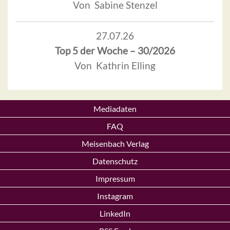
Von Sabine Stenzel
27.07.26
Top 5 der Woche – 30/2026
Von Kathrin Elling
Mediadaten
FAQ
Meisenbach Verlag
Datenschutz
Impressum
Instagram
LinkedIn