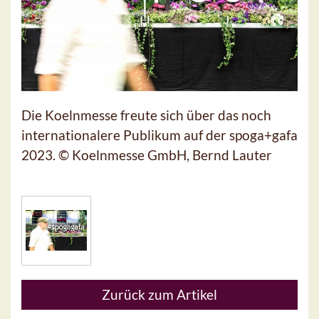
Die Koelnmesse freute sich über das noch
internationalere Publikum auf der spoga+gafa
2023. © Koelnmesse GmbH, Bernd Lauter
Zurück zum Artikel