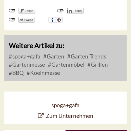
Weitere Artikel zu:
spoga+gafa
Garten
Garten Trends
Gartenmesse
Gartenmöbel
Grillen
BBQ
Koelnmesse
spoga+gafa
Zum Unternehmen