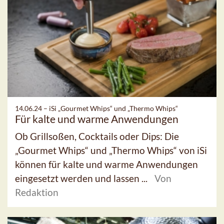
14.06.24 –
iSi „Gourmet Whips“ und „Thermo Whips“
Für kalte und warme Anwendungen
Ob Grillsoßen, Cocktails oder Dips: Die
„Gourmet Whips“ und „Thermo Whips“ von iSi
können für kalte und warme Anwendungen
eingesetzt werden und lassen ...
Von
Redaktion