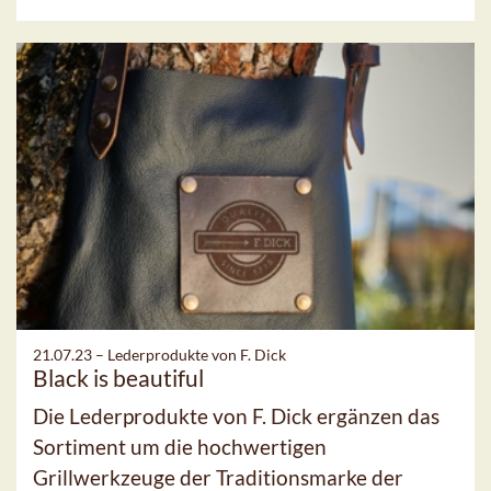
21.07.23 –
Lederprodukte von F. Dick
Black is beautiful
Die Lederprodukte von F. Dick ergänzen das
Sortiment um die hochwertigen
Grillwerkzeuge der Traditionsmarke der