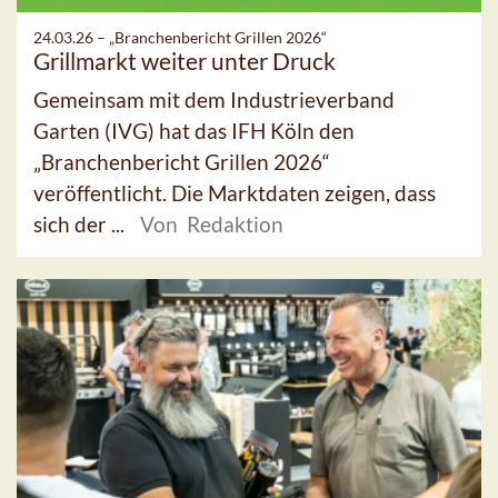
24.03.26 –
„Branchenbericht Grillen 2026“
Grillmarkt weiter unter Druck
Gemeinsam mit dem Industrieverband
Garten (IVG) hat das IFH Köln den
„Branchenbericht Grillen 2026“
veröffentlicht. Die Marktdaten zeigen, dass
sich der ...
Von Redaktion