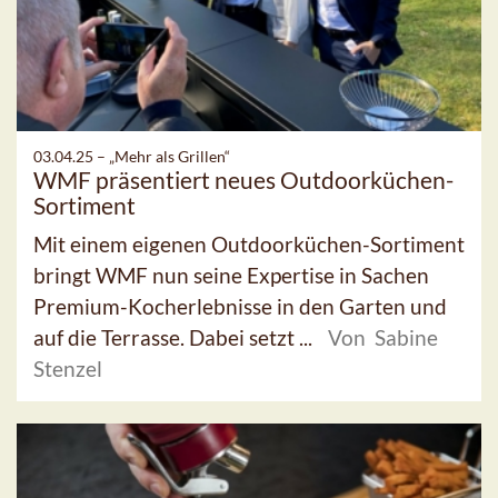
03.04.25 –
„Mehr als Grillen“
WMF präsentiert neues Outdoorküchen-
Sortiment
Mit einem eigenen Outdoorküchen-Sortiment
bringt WMF nun seine Expertise in Sachen
Premium-Kocherlebnisse in den Garten und
auf die Terrasse. Dabei setzt ...
Von Sabine
Stenzel