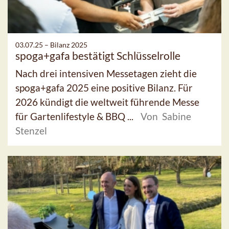
03.07.25 –
Bilanz 2025
spoga+gafa bestätigt Schlüsselrolle
Nach drei intensiven Messetagen zieht die
spoga+gafa 2025 eine positive Bilanz. Für
2026 kündigt die weltweit führende Messe
für Gartenlifestyle & BBQ ...
Von Sabine
Stenzel