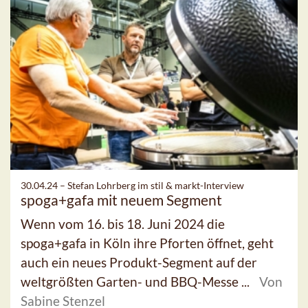
30.04.24 –
Stefan Lohrberg im stil & markt-Interview
spoga+gafa mit neuem Segment
Wenn vom 16. bis 18. Juni 2024 die
spoga+gafa in Köln ihre Pforten öffnet, geht
auch ein neues Produkt-Segment auf der
weltgrößten Garten- und BBQ-Messe ...
Von
Sabine Stenzel