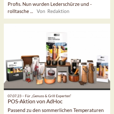
Profis. Nun wurden Lederschürze und -
rolltasche ...
Von Redaktion
07.07.23 –
Für „Genuss & Grill Experten“
POS-Aktion von AdHoc
Passend zu den sommerlichen Temperaturen