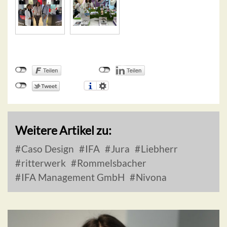
Weitere Artikel zu:
Caso Design
IFA
Jura
Liebherr
ritterwerk
Rommelsbacher
IFA Management GmbH
Nivona