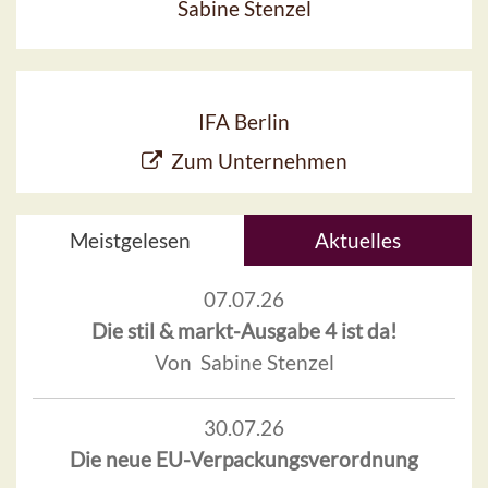
Sabine Stenzel
IFA Berlin
Zum Unternehmen
Meistgelesen
Aktuelles
07.07.26
Die stil & markt-Ausgabe 4 ist da!
Von Sabine Stenzel
30.07.26
Die neue EU-Verpackungsverordnung