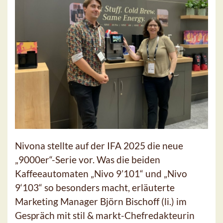
Nivona stellte auf der IFA 2025 die neue
„9000er“-Serie vor. Was die beiden
Kaffeeautomaten „Nivo 9’101“ und „Nivo
9‘103“ so besonders macht, erläuterte
Marketing Manager Björn Bischoff (li.) im
Gespräch mit stil & markt-Chefredakteurin