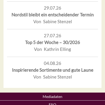
29.07.26
Nordstil bleibt ein entscheidender Termin
Von Sabine Stenzel
27.07.26
Top 5 der Woche – 30/2026
Von Kathrin Elling
04.08.26
Inspirierende Sortimente und gute Laune
Von Sabine Stenzel
Mediadaten
FAQ