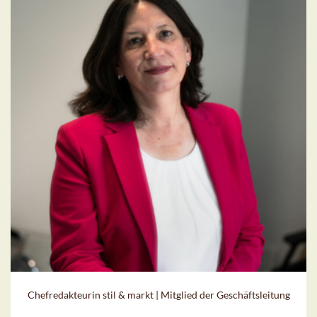
Chefredakteurin stil & markt | Mitglied der Geschäftsleitung