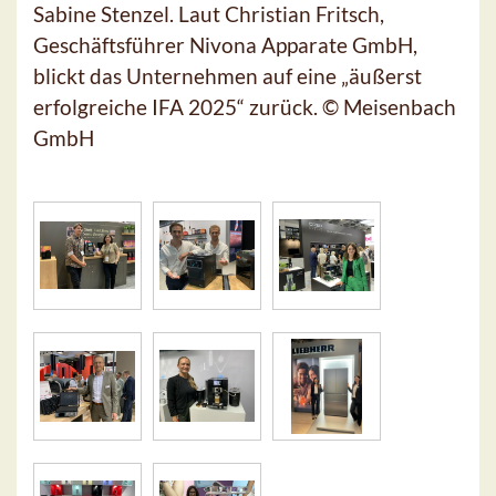
Sabine Stenzel. Laut Christian Fritsch,
Geschäftsführer Nivona Apparate GmbH,
blickt das Unternehmen auf eine „äußerst
erfolgreiche IFA 2025“ zurück. © Meisenbach
GmbH