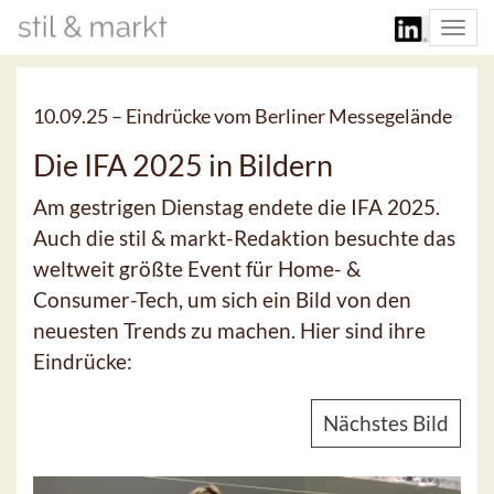
Togg
navi
10.09.25 –
Eindrücke vom Berliner Messegelände
Die IFA 2025 in Bildern
Am gestrigen Dienstag endete die IFA 2025.
Auch die stil & markt-Redaktion besuchte das
weltweit größte Event für Home- &
Consumer-Tech, um sich ein Bild von den
neuesten Trends zu machen. Hier sind ihre
Eindrücke:
Nächstes Bild