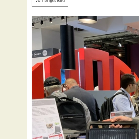
Vorheriges Bild