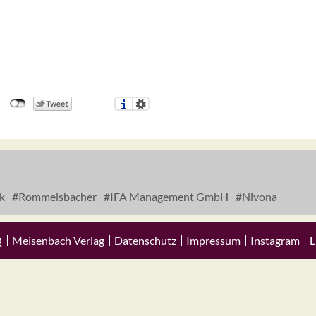
k
Rommelsbacher
IFA Management GmbH
Nivona
Q
Meisenbach Verlag
Datenschutz
Impressum
Instagram
L