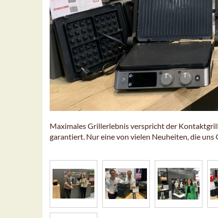
Maximales Grillerlebnis verspricht der Kontaktgri
garantiert. Nur eine von vielen Neuheiten, die u