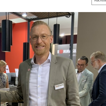
Nächste