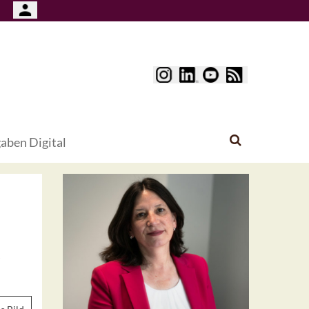
aben Digital