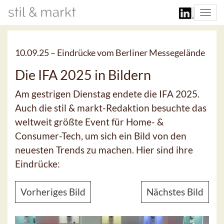
Togg
navi
10.09.25 –
Eindrücke vom Berliner Messegelände
Die IFA 2025 in Bildern
Am gestrigen Dienstag endete die IFA 2025.
Auch die stil & markt-Redaktion besuchte das
weltweit größte Event für Home- &
Consumer-Tech, um sich ein Bild von den
neuesten Trends zu machen. Hier sind ihre
Eindrücke:
Vorheriges Bild
Nächstes Bild