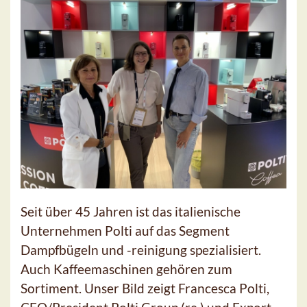
Seit über 45 Jahren ist das italienische
Unternehmen Polti auf das Segment
Dampfbügeln und -reinigung spezialisiert.
Auch Kaffeemaschinen gehören zum
Sortiment. Unser Bild zeigt Francesca Polti,