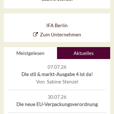
IFA Berlin
Zum Unternehmen
Meistgelesen
Aktuelles
07.07.26
Die stil & markt-Ausgabe 4 ist da!
Von Sabine Stenzel
30.07.26
Die neue EU-Verpackungsverordnung