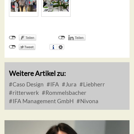
Weitere Artikel zu:
Caso Design
IFA
Jura
Liebherr
ritterwerk
Rommelsbacher
IFA Management GmbH
Nivona