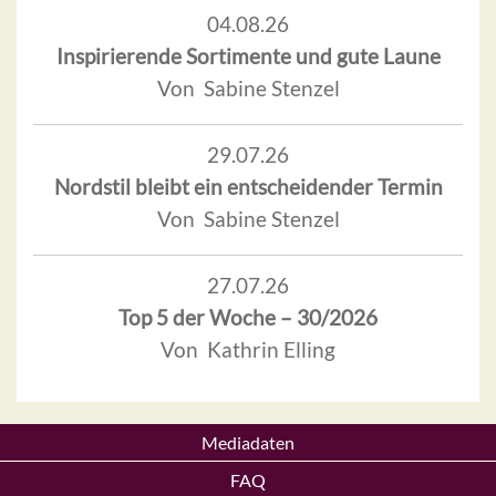
04.08.26
Inspirierende Sortimente und gute Laune
Von Sabine Stenzel
29.07.26
Nordstil bleibt ein entscheidender Termin
Von Sabine Stenzel
27.07.26
Top 5 der Woche – 30/2026
Von Kathrin Elling
Mediadaten
FAQ