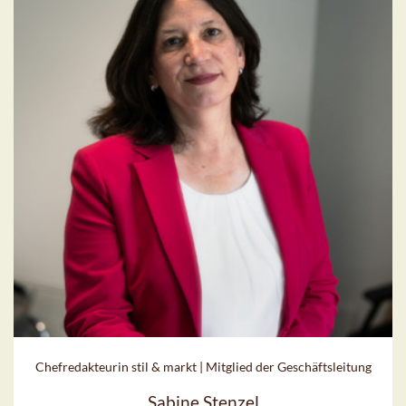
Chefredakteurin stil & markt | Mitglied der Geschäftsleitung
Sabine Stenzel