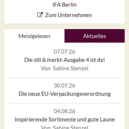
IFA Berlin
Zum Unternehmen
Meistgelesen
Aktuelles
07.07.26
Die stil & markt-Ausgabe 4 ist da!
Von Sabine Stenzel
30.07.26
Die neue EU-Verpackungsverordnung
04.08.26
Inspirierende Sortimente und gute Laune
Von Sabine Stenzel