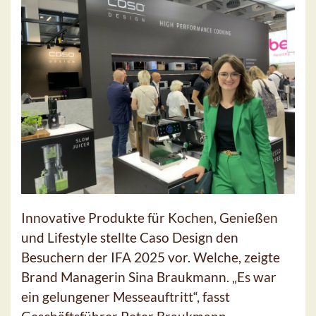
Innovative Produkte für Kochen, Genießen
und Lifestyle stellte Caso Design den
Besuchern der IFA 2025 vor. Welche, zeigte
Brand Managerin Sina Braukmann. „Es war
ein gelungener Messeauftritt“, fasst