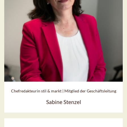
Chefredakteurin stil & markt | Mitglied der Geschäftsleitung
Sabine Stenzel