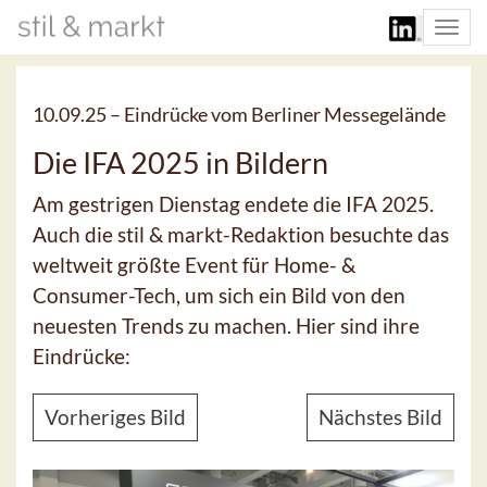
Togg
navi
10.09.25 –
Eindrücke vom Berliner Messegelände
Die IFA 2025 in Bildern
Am gestrigen Dienstag endete die IFA 2025.
Auch die stil & markt-Redaktion besuchte das
weltweit größte Event für Home- &
Consumer-Tech, um sich ein Bild von den
neuesten Trends zu machen. Hier sind ihre
Eindrücke:
Vorheriges Bild
Nächstes Bild