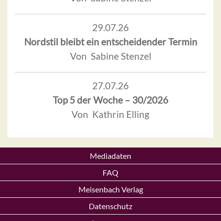
29.07.26
Nordstil bleibt ein entscheidender Termin
Von Sabine Stenzel
27.07.26
Top 5 der Woche – 30/2026
Von Kathrin Elling
Mediadaten
FAQ
Meisenbach Verlag
Datenschutz