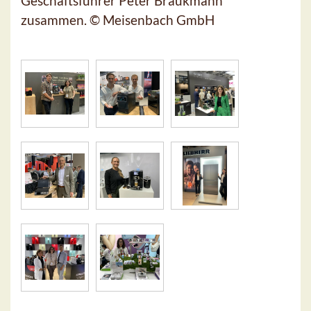
Geschäftsführer Peter Braukmann
zusammen. © Meisenbach GmbH