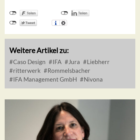
Weitere Artikel zu:
Caso Design
IFA
Jura
Liebherr
ritterwerk
Rommelsbacher
IFA Management GmbH
Nivona