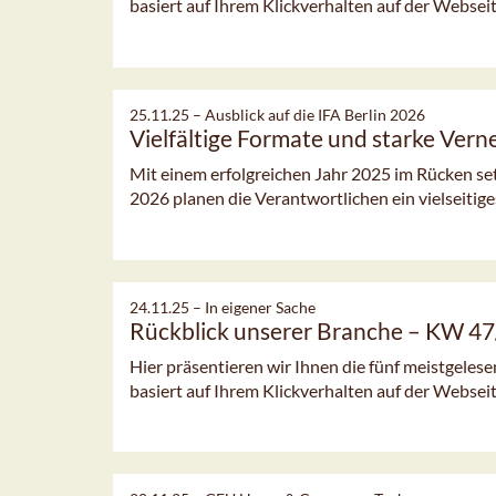
basiert auf Ihrem Klickverhalten auf der Webseit
25.11.25 –
Ausblick auf die IFA Berlin 2026
Vielfältige Formate und starke Ver
Mit einem erfolgreichen Jahr 2025 im Rücken setz
2026 planen die Verantwortlichen ein vielseitige
24.11.25 –
In eigener Sache
Rückblick unserer Branche – KW 4
Hier präsentieren wir Ihnen die fünf meistgeles
basiert auf Ihrem Klickverhalten auf der Webseit