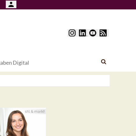
aben Digital