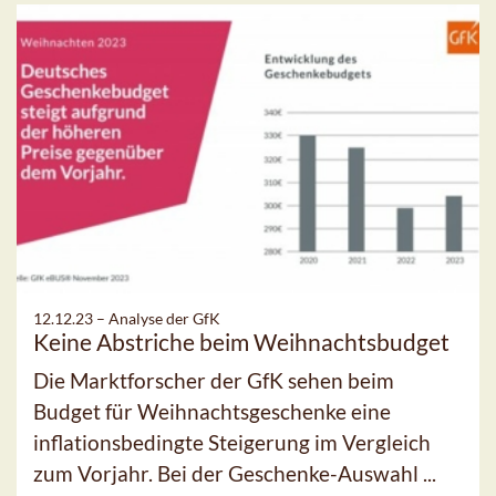
12.12.23 –
Analyse der GfK
Keine Abstriche beim Weihnachtsbudget
Die Marktforscher der GfK sehen beim
Budget für Weihnachtsgeschenke eine
inflationsbedingte Steigerung im Vergleich
zum Vorjahr. Bei der Geschenke-Auswahl ...