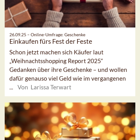
26.09.25 –
Online-Umfrage: Geschenke
Einkaufen fürs Fest der Feste
Schon jetzt machen sich Käufer laut
„Weihnachtsshopping Report 2025“
Gedanken über ihre Geschenke – und wollen
dafür genauso viel Geld wie im vergangenen
...
Von Larissa Terwart