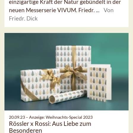
einzigartige Kraft der Natur gebündelt in der
neuen Messerserie VIVUM. Friedr. ...
Von
Friedr. Dick
20.09.23 –
Anzeige: Weihnachts-Special 2023
Rössler x Rossi: Aus Liebe zum
Besonderen