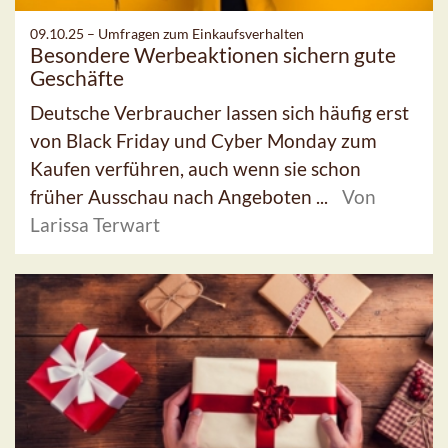
09.10.25 –
Umfragen zum Einkaufsverhalten
Besondere Werbeaktionen sichern gute
Geschäfte
Deutsche Verbraucher lassen sich häufig erst
von Black Friday und Cyber Monday zum
Kaufen verführen, auch wenn sie schon
früher Ausschau nach Angeboten ...
Von
Larissa Terwart