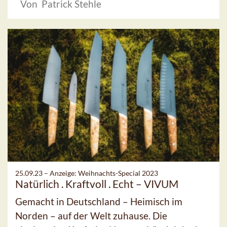
Von Patrick Stehle
25.09.23 –
Anzeige: Weihnachts-Special 2023
Natürlich . Kraftvoll . Echt – VIVUM
Gemacht in Deutschland – Heimisch im
Norden – auf der Welt zuhause. Die