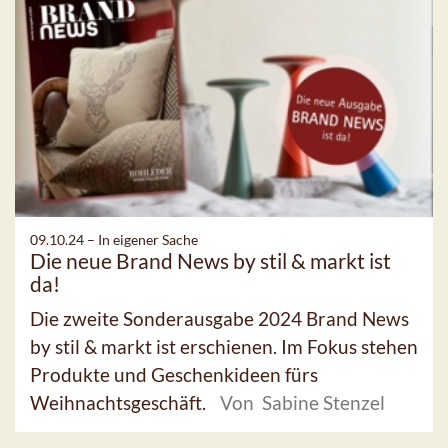
09.10.24 –
In eigener Sache
Die neue Brand News by stil & markt ist
da!
Die zweite Sonderausgabe 2024 Brand News
by stil & markt ist erschienen. Im Fokus stehen
Produkte und Geschenkideen fürs
Weihnachtsgeschäft.
Von Sabine Stenzel