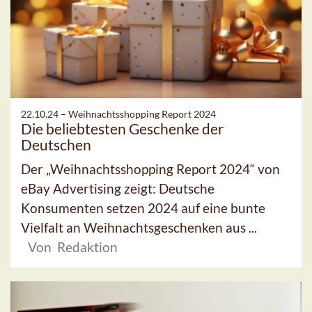
22.10.24 –
Weihnachtsshopping Report 2024
Die beliebtesten Geschenke der
Deutschen
Der „Weihnachtsshopping Report 2024“ von
eBay Advertising zeigt: Deutsche
Konsumenten setzen 2024 auf eine bunte
Vielfalt an Weihnachtsgeschenken aus ...
Von Redaktion