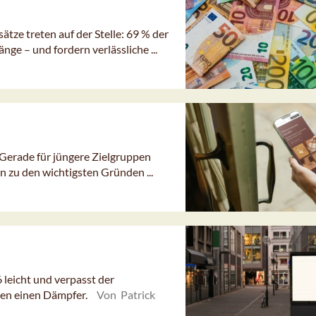
tze treten auf der Stelle: 69 % der
 – und fordern verlässliche ...
 Gerade für jüngere Zielgruppen
 zu den wichtigsten Gründen ...
eicht und verpasst der
en einen Dämpfer.
Von Patrick