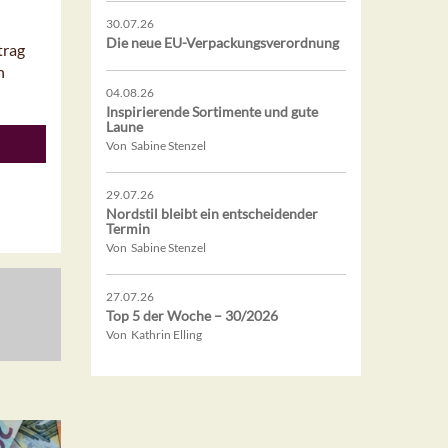
30.07.26
Die neue EU-Verpackungsverordnung
trag
n
04.08.26
Inspirierende Sortimente und gute
Laune
Von Sabine Stenzel
29.07.26
Nordstil bleibt ein entscheidender
Termin
Von Sabine Stenzel
27.07.26
Top 5 der Woche – 30/2026
Von Kathrin Elling