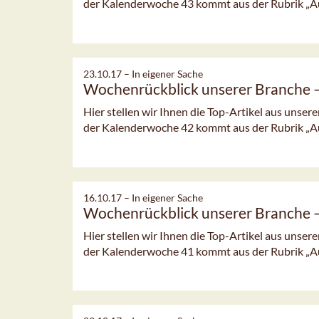
der Kalenderwoche 43 kommt aus der Rubrik „A
23.10.17 –
In eigener Sache
Wochenrückblick unserer Branche
Hier stellen wir Ihnen die Top-Artikel aus unsere
der Kalenderwoche 42 kommt aus der Rubrik „A
16.10.17 –
In eigener Sache
Wochenrückblick unserer Branche
Hier stellen wir Ihnen die Top-Artikel aus unsere
der Kalenderwoche 41 kommt aus der Rubrik „A