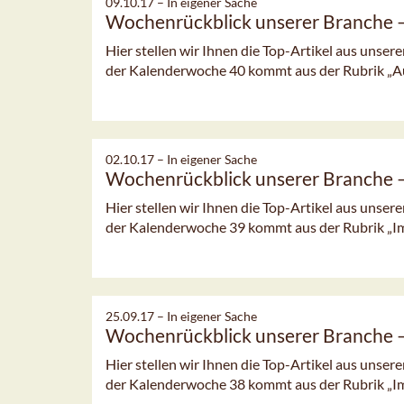
09.10.17 –
In eigener Sache
Wochenrückblick unserer Branche
Hier stellen wir Ihnen die Top-Artikel aus unsere
der Kalenderwoche 40 kommt aus der Rubrik „
02.10.17 –
In eigener Sache
Wochenrückblick unserer Branche
Hier stellen wir Ihnen die Top-Artikel aus unsere
der Kalenderwoche 39 kommt aus der Rubrik „I
25.09.17 –
In eigener Sache
Wochenrückblick unserer Branche
Hier stellen wir Ihnen die Top-Artikel aus unsere
der Kalenderwoche 38 kommt aus der Rubrik „I