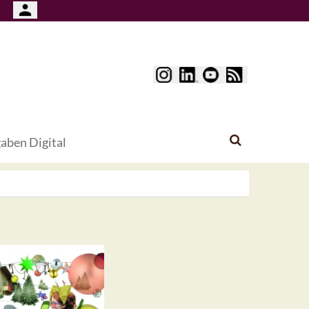
aben Digital