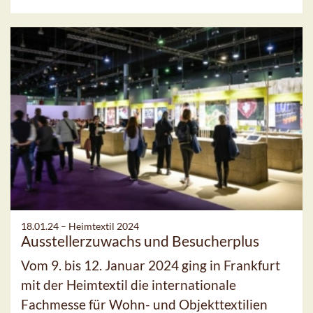
18.01.24 –
Heimtextil 2024
Ausstellerzuwachs und Besucherplus
Vom 9. bis 12. Januar 2024 ging in Frankfurt
mit der Heimtextil die internationale
Fachmesse für Wohn- und Objekttextilien