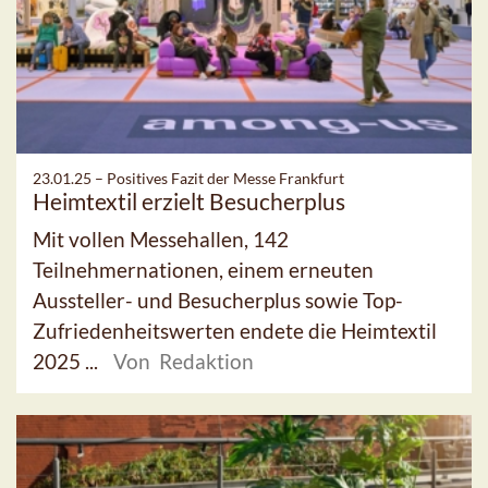
23.01.25 –
Positives Fazit der Messe Frankfurt
Heimtextil erzielt Besucherplus
Mit vollen Messehallen, 142
Teilnehmernationen, einem erneuten
Aussteller- und Besucherplus sowie Top-
Zufriedenheitswerten endete die Heimtextil
2025 ...
Von Redaktion