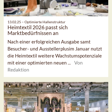
13.02.25 –
Optimierte Hallenstruktur
Heimtextil 2026 passt sich
Marktbedürfnissen an
Nach einer erfolgreichen Ausgabe samt
Besucher- und Ausstellerplusim Januar nutzt
die Heimtextil weitere Wachstumspotenziale
mit einer optimierten neuen ...
Von
Redaktion