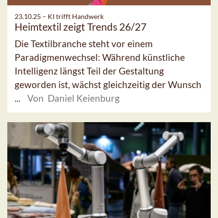
23.10.25 –
KI trifft Handwerk
Heimtextil zeigt Trends 26/27
Die Textilbranche steht vor einem
Paradigmenwechsel: Während künstliche
Intelligenz längst Teil der Gestaltung
geworden ist, wächst gleichzeitig der Wunsch
...
Von Daniel Keienburg