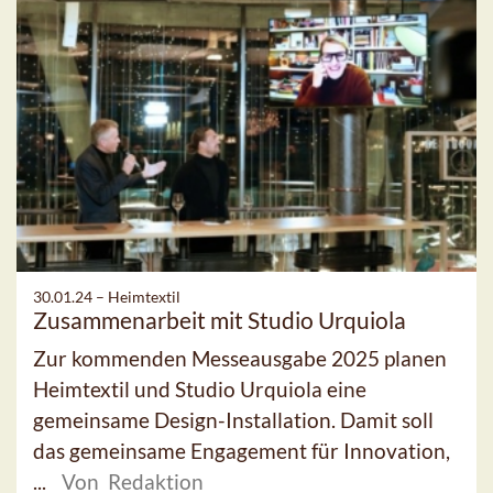
30.01.24 –
Heimtextil
Zusammenarbeit mit Studio Urquiola
Zur kommenden Messeausgabe 2025 planen
Heimtextil und Studio Urquiola eine
gemeinsame Design-Installation. Damit soll
das gemeinsame Engagement für Innovation,
...
Von Redaktion