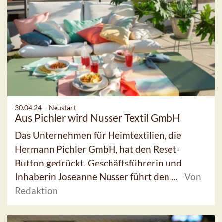
30.04.24 –
Neustart
Aus Pichler wird Nusser Textil GmbH
Das Unternehmen für Heimtextilien, die
Hermann Pichler GmbH, hat den Reset-
Button gedrückt. Geschäftsführerin und
Inhaberin Joseanne Nusser führt den ...
Von
Redaktion