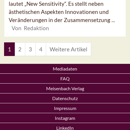
lautet „New Sensitivity“. Es stellt neben
ästhetischen Aspekten Innovationen und
Veränderungen in der Zusammensetzung ...
Von Redaktion
1
2
3
4
Weitere Artikel
Mediadaten
FAQ
Meisenbach Verlag
Datenschutz
Impressum
Instagram
LinkedIn