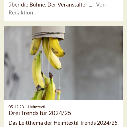
über die Bühne. Der Veranstalter ...
Von
Redaktion
05.12.23 –
Heimtextil
Drei Trends für 2024/25
Das Leitthema der Heimtextil Trends 2024/25