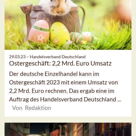
29.03.23 –
Handelsverband Deutschland
Ostergeschäft: 2,2 Mrd. Euro Umsatz
Der deutsche Einzelhandel kann im
Ostergeschäft 2023 mit einem Umsatz von
2,2 Mrd. Euro rechnen. Das ergab eine im
Auftrag des Handelsverband Deutschland ...
Von Redaktion