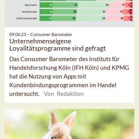
09.06.23 –
Consumer Barometer
Unternehmenseigene
Loyalitätsprogramme sind gefragt
Das Consumer Barometer des Instituts für
Handelsforschung Köln (IFH Köln) und KPMG
hat die Nutzung von Apps mit
Kundenbindungsprogrammen im Handel
untersucht.
Von Redaktion