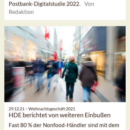
Postbank-Digitalstudie 2022.
Von
Redaktion
29.12.21 –
Weihnachtsgeschäft 2021
HDE berichtet von weiteren Einbußen
Fast 80 % der Nonfood-Händler sind mit dem