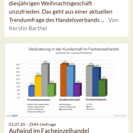
diesjährigen Weihnachtsgeschäft
unzufrieden. Das geht aus einer aktuellen
Trendumfrage des Handelsverbands ...
Von
Kerstin Barthel
01.07.20 –
ZHH-Umfrage
Aufwind im Facheinzelhandel