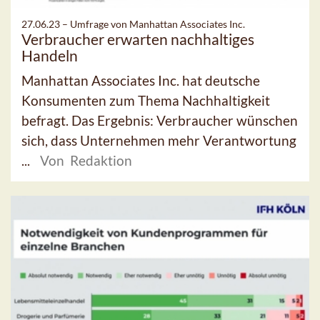
27.06.23 –
Umfrage von Manhattan Associates Inc.
Verbraucher erwarten nachhaltiges
Handeln
Manhattan Associates Inc. hat deutsche
Konsumenten zum Thema Nachhaltigkeit
befragt. Das Ergebnis: Verbraucher wünschen
sich, dass Unternehmen mehr Verantwortung
...
Von Redaktion