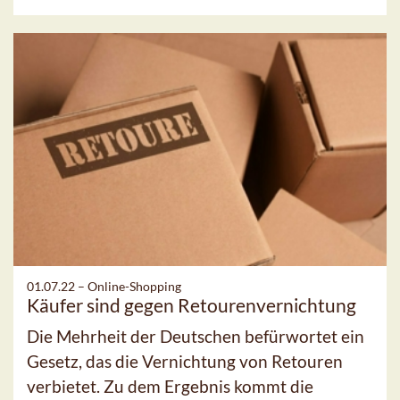
01.07.22 –
Online-Shopping
Käufer sind gegen Retourenvernichtung
Die Mehrheit der Deutschen befürwortet ein
Gesetz, das die Vernichtung von Retouren
verbietet. Zu dem Ergebnis kommt die