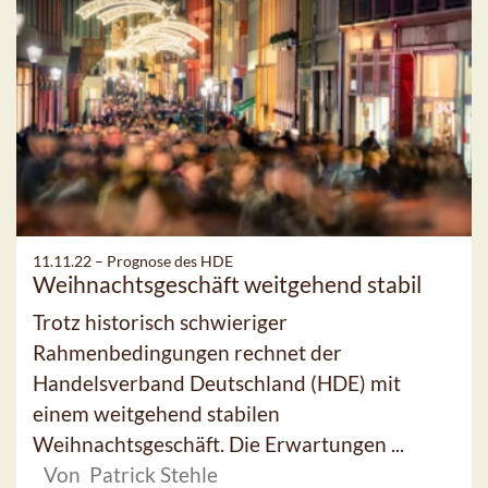
11.11.22 –
Prognose des HDE
Weihnachtsgeschäft weitgehend stabil
Trotz historisch schwieriger
Rahmenbedingungen rechnet der
Handelsverband Deutschland (HDE) mit
einem weitgehend stabilen
Weihnachtsgeschäft. Die Erwartungen ...
Von Patrick Stehle