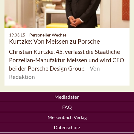
19.03.15 –
Personeller Wechsel
Kurtzke: Von Meissen zu Porsche
Christian Kurtzke, 45, verlässt die Staatliche
Porzellan-Manufaktur Meissen und wird CEO
bei der Porsche Design Group.
Von
Redaktion
Mediadaten
FAQ
Meisenbach Verlag
Datenschutz