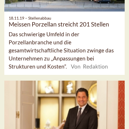
18.11.19 –
Stellenabbau
Meissen Porzellan streicht 201 Stellen
Das schwierige Umfeld in der
Porzellanbranche und die
gesamtwirtschaftliche Situation zwinge das
Unternehmen zu „Anpassungen bei
Strukturen und Kosten”.
Von Redaktion