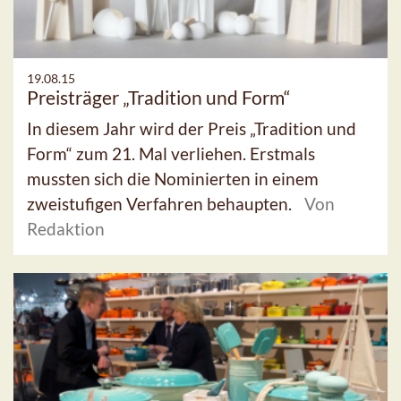
19.08.15
Preisträger „Tradition und Form“
In diesem Jahr wird der Preis „Tradition und
Form“ zum 21. Mal verliehen. Erstmals
mussten sich die Nominierten in einem
zweistufigen Verfahren behaupten.
Von
Redaktion