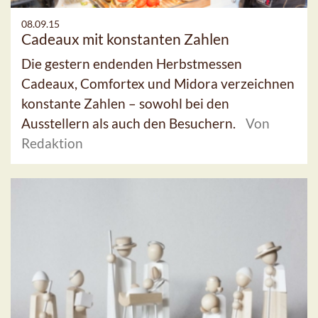
08.09.15
Cadeaux mit konstanten Zahlen
Die gestern endenden Herbstmessen
Cadeaux, Comfortex und Midora verzeichnen
konstante Zahlen – sowohl bei den
Ausstellern als auch den Besuchern.
Von
Redaktion