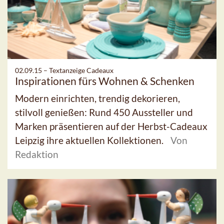
02.09.15 –
Textanzeige Cadeaux
Inspirationen fürs Wohnen & Schenken
Modern einrichten, trendig dekorieren,
stilvoll genießen: Rund 450 Aussteller und
Marken präsentieren auf der Herbst-Cadeaux
Leipzig ihre aktuellen Kollektionen.
Von
Redaktion