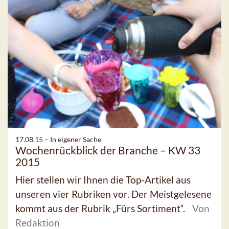
17.08.15 –
In eigener Sache
Wochenrückblick der Branche – KW 33
2015
Hier stellen wir Ihnen die Top-Artikel aus
unseren vier Rubriken vor. Der Meistgelesene
kommt aus der Rubrik „Fürs Sortiment“.
Von
Redaktion