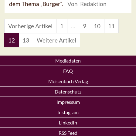
dem Thema „Burger“.
Von Redaktion
Vorherige Artikel
1
…
9
10
11
12
13
Weitere Artikel
Mediadaten
FAQ
Meisenbach Verlag
Datenschutz
Impressum
Instagram
LinkedIn
RSS Feed