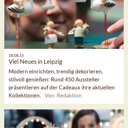
18.08.15
Viel Neues in Leipzig
Modern einrichten, trendig dekorieren,
stilvoll genießen: Rund 450 Aussteller
präsentieren auf der Cadeaux ihre aktuellen
Kollektionen.
Von Redaktion