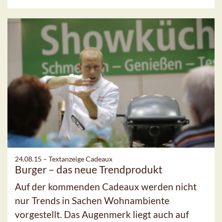
24.08.15 –
Textanzeige Cadeaux
Burger – das neue Trendprodukt
Auf der kommenden Cadeaux werden nicht
nur Trends in Sachen Wohnambiente
vorgestellt. Das Augenmerk liegt auch auf