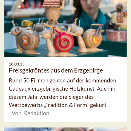
18.08.15
Preisgekröntes aus dem Erzgebirge
Rund 50 Firmen zeigen auf der kommenden
Cadeaux erzgebirgische Holzkunst. Auch in
diesem Jahr werden die Sieger des
Wettbewerbs „Tradition & Form“ gekürt.
Von Redaktion