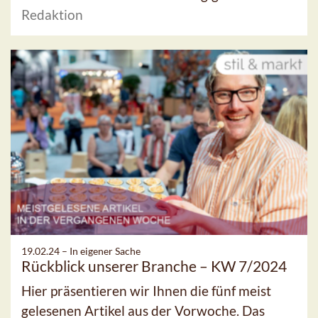
Redaktion
19.02.24 –
In eigener Sache
Rückblick unserer Branche – KW 7/2024
Hier präsentieren wir Ihnen die fünf meist
gelesenen Artikel aus der Vorwoche. Das