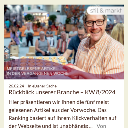
26.02.24 –
In eigener Sache
Rückblick unserer Branche – KW 8/2024
Hier präsentieren wir Ihnen die fünf meist
gelesenen Artikel aus der Vorwoche. Das
Ranking basiert auf Ihrem Klickverhalten auf
der Webseite und ist unabhängig ...
Von