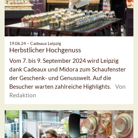
19.06.24 –
Cadeaux Leipzig
Herbstlicher Hochgenuss
Vom 7. bis 9. September 2024 wird Leipzig
dank Cadeaux und Midora zum Schaufenster
der Geschenk- und Genusswelt. Auf die
Besucher warten zahlreiche Highlights.
Von
Redaktion