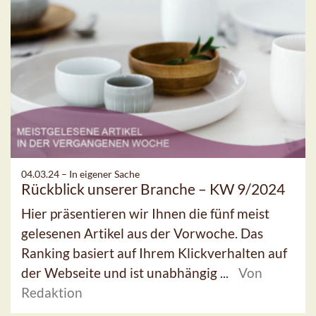
04.03.24 –
In eigener Sache
Rückblick unserer Branche – KW 9/2024
Hier präsentieren wir Ihnen die fünf meist
gelesenen Artikel aus der Vorwoche. Das
Ranking basiert auf Ihrem Klickverhalten auf
der Webseite und ist unabhängig ...
Von
Redaktion