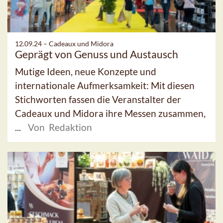
12.09.24 –
Cadeaux und Midora
Geprägt von Genuss und Austausch
Mutige Ideen, neue Konzepte und
internationale Aufmerksamkeit: Mit diesen
Stichworten fassen die Veranstalter der
Cadeaux und Midora ihre Messen zusammen,
...
Von Redaktion