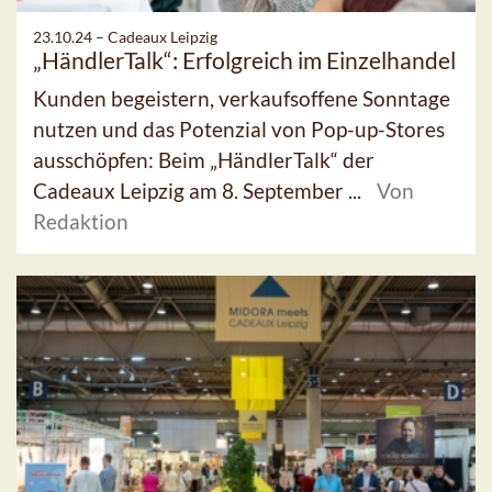
23.10.24 –
Cadeaux Leipzig
„HändlerTalk“: Erfolgreich im Einzelhandel
Kunden begeistern, verkaufsoffene Sonntage
nutzen und das Potenzial von Pop-up-Stores
ausschöpfen: Beim „HändlerTalk“ der
Cadeaux Leipzig am 8. September ...
Von
Redaktion