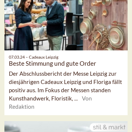
07.03.24 –
Cadeaux Leipzig
Beste Stimmung und gute Order
Der Abschlussbericht der Messe Leipzig zur
diesjährigen Cadeaux Leipzig und Floriga fällt
positiv aus. Im Fokus der Messen standen
Kunsthandwerk, Floristik, ...
Von
Redaktion