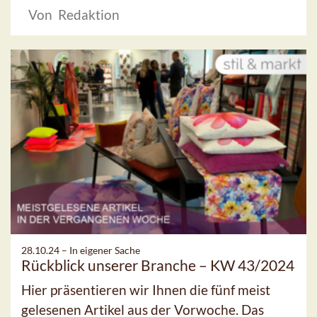
Von Redaktion
28.10.24 –
In eigener Sache
Rückblick unserer Branche – KW 43/2024
Hier präsentieren wir Ihnen die fünf meist
gelesenen Artikel aus der Vorwoche. Das