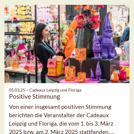
05.03.25 –
Cadeaux Leipzig und Floriga
Positive Stimmung
Von einer insgesamt positiven Stimmung
berichten die Veranstalter der Cadeaux
Leipzig und Floriga, die vom 1. bis 3. März
2025 bzw. am 2. März 2025 stattfanden. ...