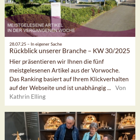
28.07.25 –
In eigener Sache
Rückblick unserer Branche – KW 30/2025
Hier präsentieren wir Ihnen die fünf
meistgelesenen Artikel aus der Vorwoche.
Das Ranking basiert auf Ihrem Klickverhalten
auf der Webseite und ist unabhängig ...
Von
Kathrin Elling