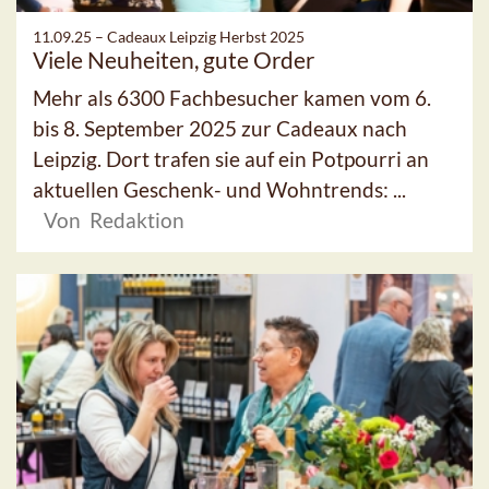
11.09.25 –
Cadeaux Leipzig Herbst 2025
Viele Neuheiten, gute Order
Mehr als 6300 Fachbesucher kamen vom 6.
bis 8. September 2025 zur Cadeaux nach
Leipzig. Dort trafen sie auf ein Potpourri an
aktuellen Geschenk- und Wohntrends: ...
Von Redaktion