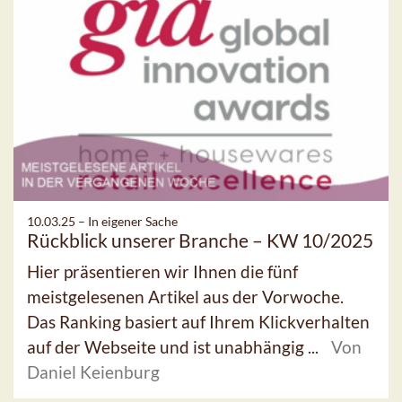
10.03.25 –
In eigener Sache
Rückblick unserer Branche – KW 10/2025
Hier präsentieren wir Ihnen die fünf
meistgelesenen Artikel aus der Vorwoche.
Das Ranking basiert auf Ihrem Klickverhalten
auf der Webseite und ist unabhängig ...
Von
Daniel Keienburg