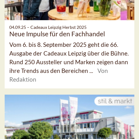
04.09.25 –
Cadeaux Leipzig Herbst 2025
Neue Impulse für den Fachhandel
Vom 6. bis 8. September 2025 geht die 66.
Ausgabe der Cadeaux Leipzig über die Bühne.
Rund 250 Aussteller und Marken zeigen dann
ihre Trends aus den Bereichen ...
Von
Redaktion