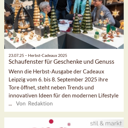
23.07.25 –
Herbst-Cadeaux 2025
Schaufenster für Geschenke und Genuss
Wenn die Herbst-Ausgabe der Cadeaux
Leipzig vom 6. bis 8. September 2025 ihre
Tore öffnet, steht neben Trends und
innovativen Ideen für den modernen Lifestyle
...
Von Redaktion