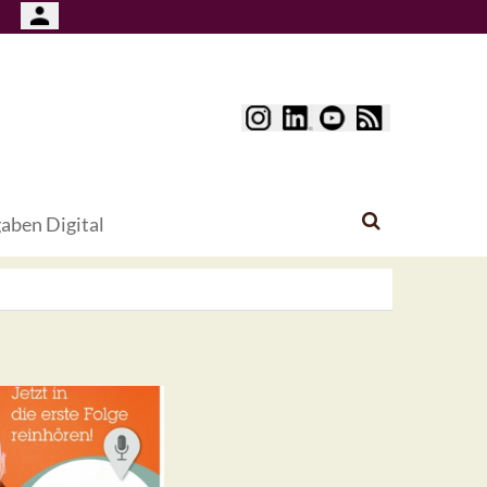
aben Digital