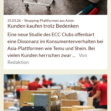
25.03.26 –
Shopping-Plattformen aus Asien
Kunden kaufen trotz Bedenken
Eine neue Studie des ECC Clubs offenbart
eine Dissonanz im Konsumentenverhalten bei
Asia-Plattformen wie Temu und Shein. Bei
vielen Kunden herrschen zwar ...
Von
Redaktion