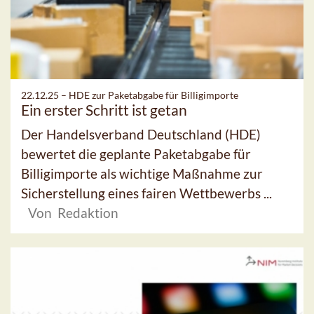
22.12.25 –
HDE zur Paketabgabe für Billigimporte
Ein erster Schritt ist getan
Der Handelsverband Deutschland (HDE)
bewertet die geplante Paketabgabe für
Billigimporte als wichtige Maßnahme zur
Sicherstellung eines fairen Wettbewerbs ...
Von Redaktion