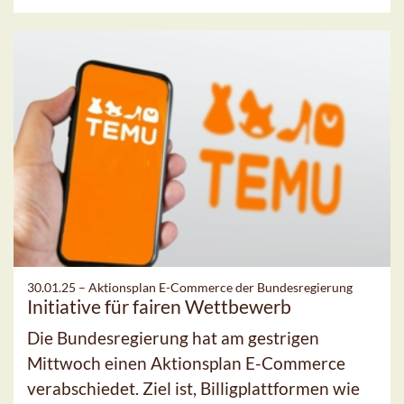
30.01.25 –
Aktionsplan E-Commerce der Bundesregierung
Initiative für fairen Wettbewerb
Die Bundesregierung hat am gestrigen
Mittwoch einen Aktionsplan E-Commerce
verabschiedet. Ziel ist, Billigplattformen wie