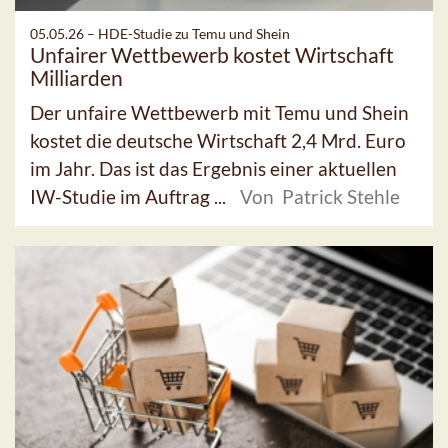
05.05.26 –
HDE-Studie zu Temu und Shein
Unfairer Wettbewerb kostet Wirtschaft
Milliarden
Der unfaire Wettbewerb mit Temu und Shein
kostet die deutsche Wirtschaft 2,4 Mrd. Euro
im Jahr. Das ist das Ergebnis einer aktuellen
IW-Studie im Auftrag ...
Von Patrick Stehle