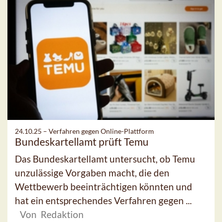
24.10.25 –
Verfahren gegen Online-Plattform
Bundeskartellamt prüft Temu
Das Bundeskartellamt untersucht, ob Temu
unzulässige Vorgaben macht, die den
Wettbewerb beeinträchtigen könnten und
hat ein entsprechendes Verfahren gegen ...
Von Redaktion