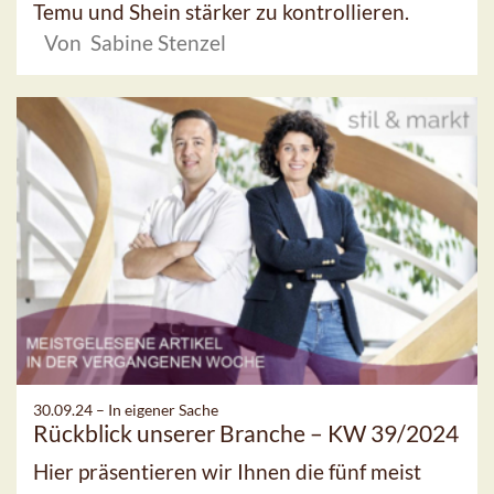
Temu und Shein stärker zu kontrollieren.
Von Sabine Stenzel
30.09.24 –
In eigener Sache
Rückblick unserer Branche – KW 39/2024
Hier präsentieren wir Ihnen die fünf meist