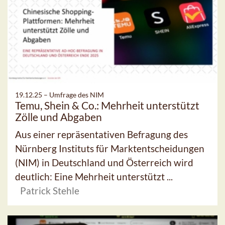
19.12.25 –
Umfrage des NIM
Temu, Shein & Co.: Mehrheit unterstützt
Zölle und Abgaben
Aus einer repräsentativen Befragung des
Nürnberg Instituts für Marktentscheidungen
(NIM) in Deutschland und Österreich wird
deutlich: Eine Mehrheit unterstützt ...
Patrick Stehle