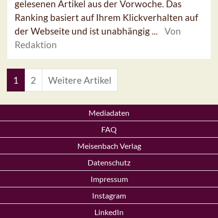
gelesenen Artikel aus der Vorwoche. Das
Ranking basiert auf Ihrem Klickverhalten auf
der Webseite und ist unabhängig ...
Von
Redaktion
1
2
Weitere Artikel
Mediadaten
FAQ
Meisenbach Verlag
Datenschutz
Impressum
Instagram
LinkedIn