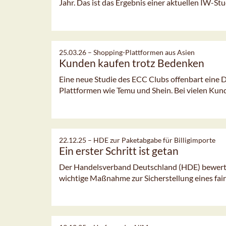
Jahr. Das ist das Ergebnis einer aktuellen IW-Stud
25.03.26 –
Shopping-Plattformen aus Asien
Kunden kaufen trotz Bedenken
Eine neue Studie des ECC Clubs offenbart eine
Plattformen wie Temu und Shein. Bei vielen Kund
22.12.25 –
HDE zur Paketabgabe für Billigimporte
Ein erster Schritt ist getan
Der Handelsverband Deutschland (HDE) bewertet
wichtige Maßnahme zur Sicherstellung eines fai