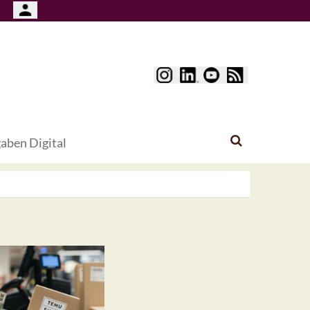
aben Digital