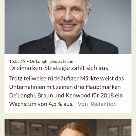
15.05.19 –
De'Longhi Deutschland
Dreimarken-Strategie zahlt sich aus
Trotz teilweise rückläufiger Märkte weist das
Unternehmen mit seinen drei Hauptmarken
De'Longhi, Braun und Kenwood für 2018 ein
Wachstum von 4,5 % aus.
Von Redaktion