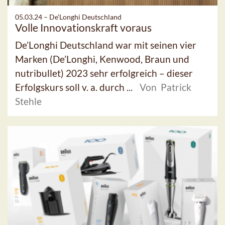
05.03.24 –
De’Longhi Deutschland
Volle Innovationskraft voraus
De’Longhi Deutschland war mit seinen vier
Marken (De’Longhi, Kenwood, Braun und
nutribullet) 2023 sehr erfolgreich – dieser
Erfolgskurs soll v. a. durch ...
Von Patrick
Stehle