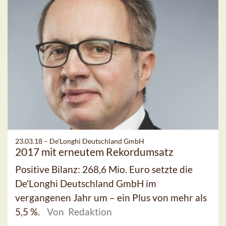
23.03.18 –
De'Longhi Deutschland GmbH
2017 mit erneutem Rekordumsatz
Positive Bilanz: 268,6 Mio. Euro setzte die
De'Longhi Deutschland GmbH im
vergangenen Jahr um – ein Plus von mehr als
5,5 %.
Von Redaktion