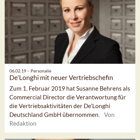
06.02.19 –
Personalie
De'Longhi mit neuer Vertriebschefin
Zum 1. Februar 2019 hat Susanne Behrens als
Commercial Director die Verantwortung für
die Vertriebsaktivitäten der De’Longhi
Deutschland GmbH übernommen.
Von
Redaktion