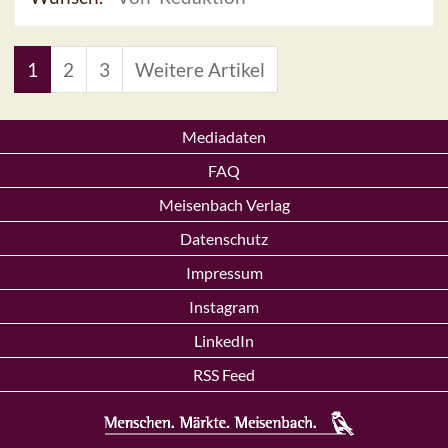
1
2
3
Weitere Artikel
Mediadaten
FAQ
Meisenbach Verlag
Datenschutz
Impressum
Instagram
LinkedIn
RSS Feed