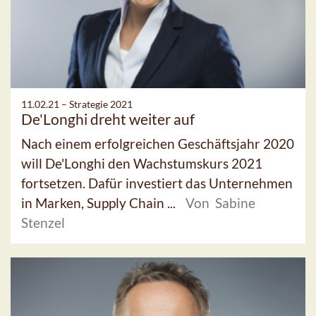
11.02.21 –
Strategie 2021
De'Longhi dreht weiter auf
Nach einem erfolgreichen Geschäftsjahr 2020
will De'Longhi den Wachstumskurs 2021
fortsetzen. Dafür investiert das Unternehmen
in Marken, Supply Chain ...
Von Sabine
Stenzel