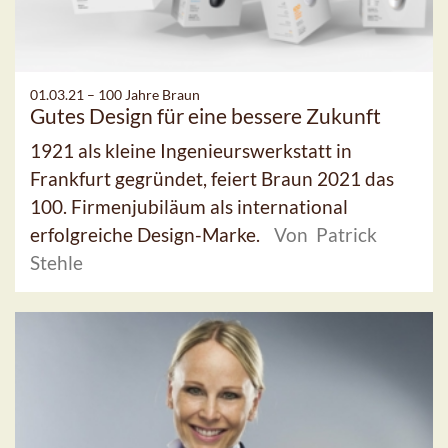
01.03.21 –
100 Jahre Braun
Gutes Design für eine bessere Zukunft
1921 als kleine Ingenieurswerkstatt in
Frankfurt gegründet, feiert Braun 2021 das
100. Firmenjubiläum als international
erfolgreiche Design-Marke.
Von Patrick
Stehle