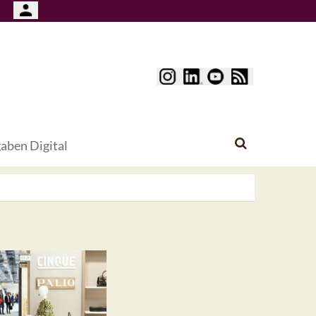
aben Digital