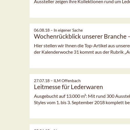
Aussteller zeigen ihre Kollektionen rund um Led
06.08.18 –
In eigener Sache
Wochenrückblick unserer Branche
Hier stellen wir Ihnen die Top-Artikel aus unsere
der Kalenderwoche 31 kommt aus der Rubrik „
27.07.18 –
ILM Offenbach
Leitmesse für Lederwaren
Ausgebucht auf 13.000 m²: Mit rund 300 Ausste
Styles vom 1. bis 3. September 2018 komplett be