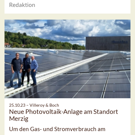
Redaktion
25.10.23 –
Villeroy & Boch
Neue Photovoltaik-Anlage am Standort
Merzig
Um den Gas- und Stromverbrauch am