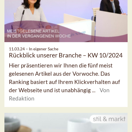
11.03.24 –
In eigener Sache
Rückblick unserer Branche – KW 10/2024
Hier präsentieren wir Ihnen die fünf meist
gelesenen Artikel aus der Vorwoche. Das
Ranking basiert auf Ihrem Klickverhalten auf
der Webseite und ist unabhängig ...
Von
Redaktion