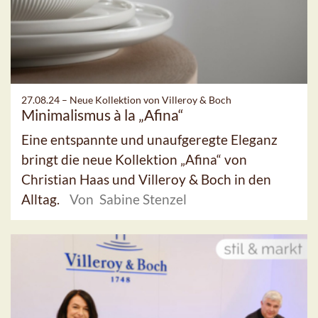
27.08.24 –
Neue Kollektion von Villeroy & Boch
Minimalismus à la „Afina“
Eine entspannte und unaufgeregte Eleganz
bringt die neue Kollektion „Afina“ von
Christian Haas und Villeroy & Boch in den
Alltag.
Von Sabine Stenzel