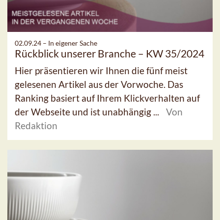
02.09.24 –
In eigener Sache
Rückblick unserer Branche – KW 35/2024
Hier präsentieren wir Ihnen die fünf meist
gelesenen Artikel aus der Vorwoche. Das
Ranking basiert auf Ihrem Klickverhalten auf
der Webseite und ist unabhängig ...
Von
Redaktion