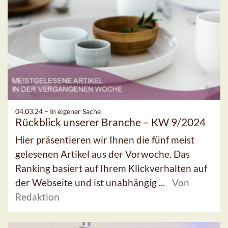
04.03.24 –
In eigener Sache
Rückblick unserer Branche – KW 9/2024
Hier präsentieren wir Ihnen die fünf meist
gelesenen Artikel aus der Vorwoche. Das
Ranking basiert auf Ihrem Klickverhalten auf
der Webseite und ist unabhängig ...
Von
Redaktion