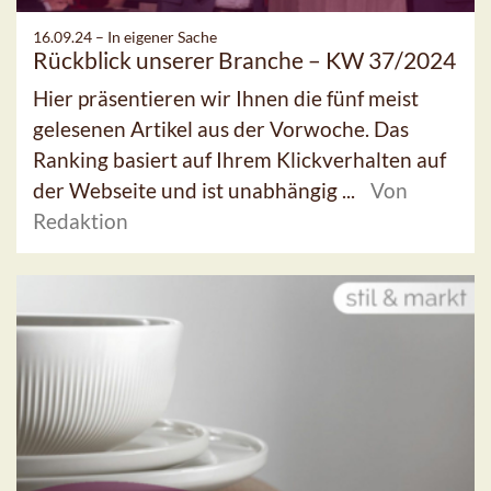
16.09.24 –
In eigener Sache
Rückblick unserer Branche – KW 37/2024
Hier präsentieren wir Ihnen die fünf meist
gelesenen Artikel aus der Vorwoche. Das
Ranking basiert auf Ihrem Klickverhalten auf
der Webseite und ist unabhängig ...
Von
Redaktion