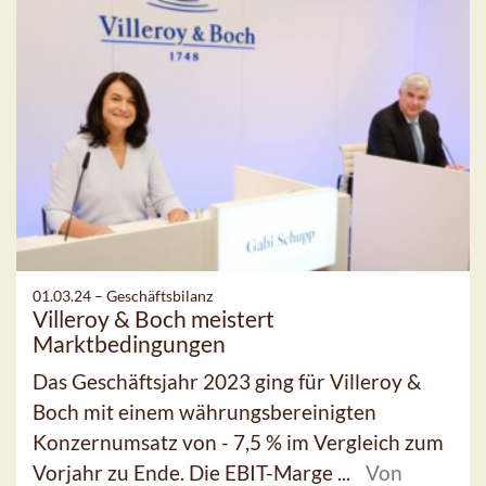
01.03.24 –
Geschäftsbilanz
Villeroy & Boch meistert
Marktbedingungen
Das Geschäftsjahr 2023 ging für Villeroy &
Boch mit einem währungsbereinigten
Konzernumsatz von - 7,5 % im Vergleich zum
Vorjahr zu Ende. Die EBIT-Marge ...
Von