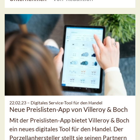
22.02.23 –
Digitales Service-Tool für den Handel
Neue Preislisten-App von Villeroy & Boch
Mit der Preislisten-App bietet Villeroy & Boch
ein neues digitales Tool für den Handel. Der
Porzellanhersteller stellt sie seinen Partnern