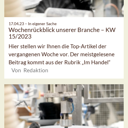
17.04.23 –
In eigener Sache
Wochenrückblick unserer Branche – KW
15/2023
Hier stellen wir Ihnen die Top-Artikel der
vergangenen Woche vor. Der meistgelesene
Beitrag kommt aus der Rubrik „Im Handel“
Von Redaktion