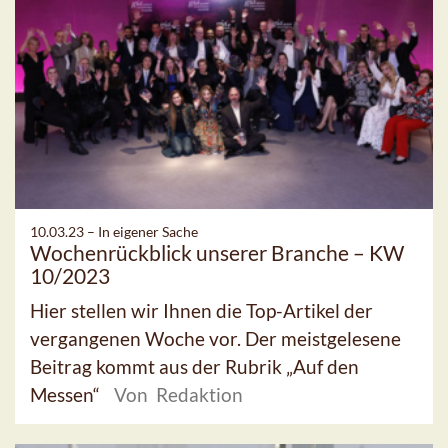
10.03.23 –
In eigener Sache
Wochenrückblick unserer Branche – KW
10/2023
Hier stellen wir Ihnen die Top-Artikel der
vergangenen Woche vor. Der meistgelesene
Beitrag kommt aus der Rubrik „Auf den
Messen“
Von Redaktion