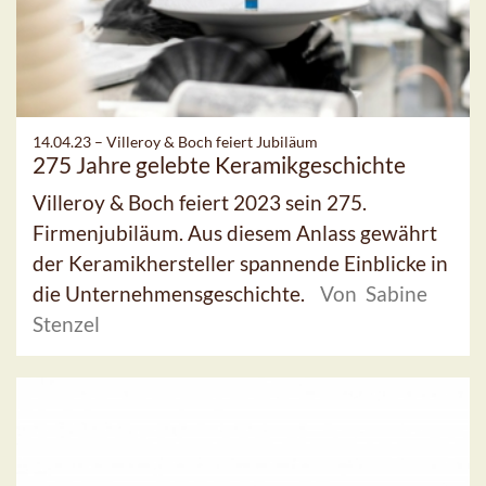
14.04.23 –
Villeroy & Boch feiert Jubiläum
275 Jahre gelebte Keramikgeschichte
Villeroy & Boch feiert 2023 sein 275.
Firmenjubiläum. Aus diesem Anlass gewährt
der Keramikhersteller spannende Einblicke in
die Unternehmensgeschichte.
Von Sabine
Stenzel