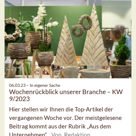
06.03.23 –
In eigener Sache
Wochenrückblick unserer Branche – KW
9/2023
Hier stellen wir Ihnen die Top-Artikel der
vergangenen Woche vor. Der meistgelesene
Beitrag kommt aus der Rubrik „Aus dem
Unternehmen“
Von Redaktion