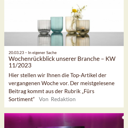
20.03.23 –
In eigener Sache
Wochenrückblick unserer Branche – KW
11/2023
Hier stellen wir Ihnen die Top-Artikel der
vergangenen Woche vor. Der meistgelesene
Beitrag kommt aus der Rubrik „Fürs
Sortiment“
Von Redaktion