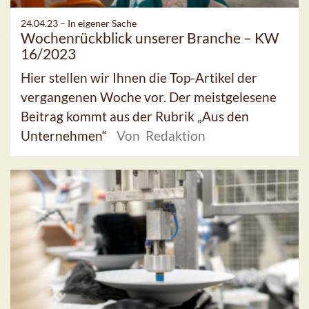
24.04.23 –
In eigener Sache
Wochenrückblick unserer Branche – KW
16/2023
Hier stellen wir Ihnen die Top-Artikel der
vergangenen Woche vor. Der meistgelesene
Beitrag kommt aus der Rubrik „Aus den
Unternehmen“
Von Redaktion