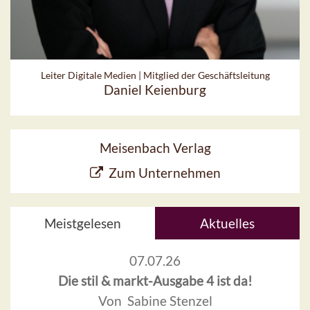
Leiter Digitale Medien | Mitglied der Geschäftsleitung
Daniel Keienburg
Meisenbach Verlag
Zum Unternehmen
Meistgelesen
Aktuelles
07.07.26
Die stil & markt-Ausgabe 4 ist da!
Von Sabine Stenzel