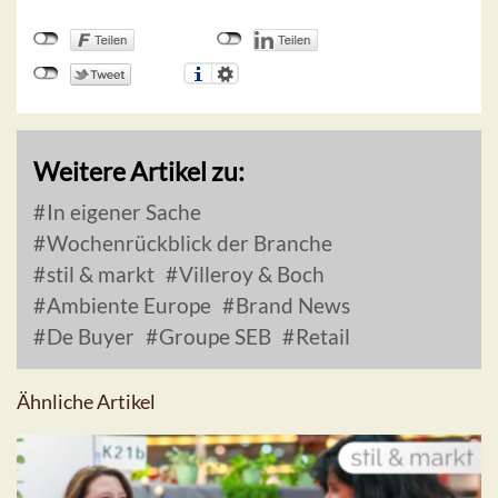
Weitere Artikel zu:
In eigener Sache
Wochenrückblick der Branche
stil & markt
Villeroy & Boch
Ambiente Europe
Brand News
De Buyer
Groupe SEB
Retail
Ähnliche Artikel