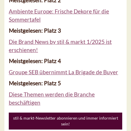
Meistgelesen: Platz 2
Ambiente Europe: Frische Dekore für die
Sommertafel
Meistgelesen: Platz 3
Die Brand News by stil & markt 1/2025 ist
erschienen!
Meistgelesen: Platz 4
Groupe SEB übernimmt La Brigade de Buyer
Meistgelesen: Platz 5
Diese Themen werden die Branche
beschäftigen
stil & markt-Newsletter abonnieren und immer informiert
sein!