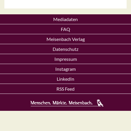
Mediadaten
FAQ
Meisenbach Verlag
Datenschutz
Impressum
Instagram
LinkedIn
RSS Feed