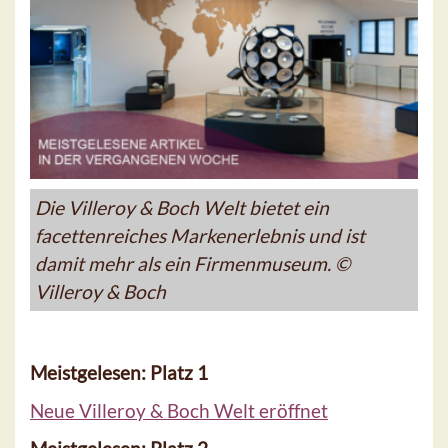
Die Villeroy & Boch Welt bietet ein
facettenreiches Markenerlebnis und ist
damit mehr als ein Firmenmuseum. ©
Villeroy & Boch
Meistgelesen: Platz 1
Neue Villeroy & Boch Welt eröffnet