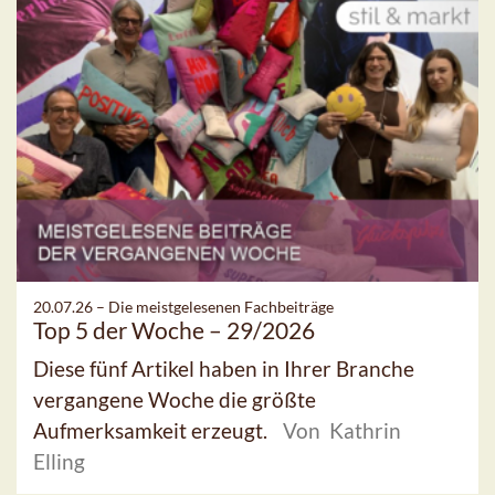
20.07.26 –
Die meistgelesenen Fachbeiträge
Top 5 der Woche – 29/2026
Diese fünf Artikel haben in Ihrer Branche
vergangene Woche die größte
Aufmerksamkeit erzeugt.
Von Kathrin
Elling