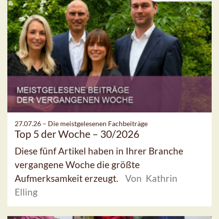
27.07.26 –
Die meistgelesenen Fachbeiträge
Top 5 der Woche – 30/2026
Diese fünf Artikel haben in Ihrer Branche
vergangene Woche die größte
Aufmerksamkeit erzeugt.
Von Kathrin
Elling