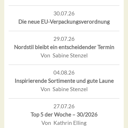
30.07.26
Die neue EU-Verpackungsverordnung
29.07.26
Nordstil bleibt ein entscheidender Termin
Von Sabine Stenzel
04.08.26
Inspirierende Sortimente und gute Laune
Von Sabine Stenzel
27.07.26
Top 5 der Woche – 30/2026
Von Kathrin Elling