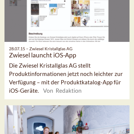
28.07.15 –
Zwiesel Kristallglas AG
Zwiesel launcht iOS-App
Die Zwiesel Kristallglas AG stellt
Produktinformationen jetzt noch leichter zur
Verfügung – mit der Produktkatalog-App für
iOS-Geräte.
Von Redaktion