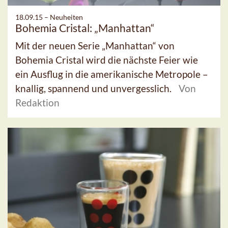
18.09.15 –
Neuheiten
Bohemia Cristal: „Manhattan“
Mit der neuen Serie „Manhattan“ von
Bohemia Cristal wird die nächste Feier wie
ein Ausflug in die amerikanische Metropole –
knallig, spannend und unvergesslich.
Von
Redaktion