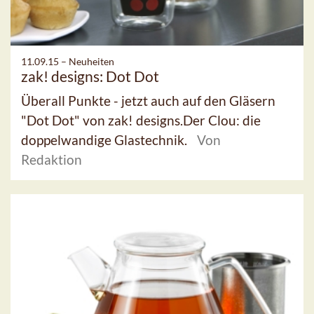
11.09.15 –
Neuheiten
zak! designs: Dot Dot
Überall Punkte - jetzt auch auf den Gläsern
"Dot Dot" von zak! designs.Der Clou: die
doppelwandige Glastechnik.
Von
Redaktion