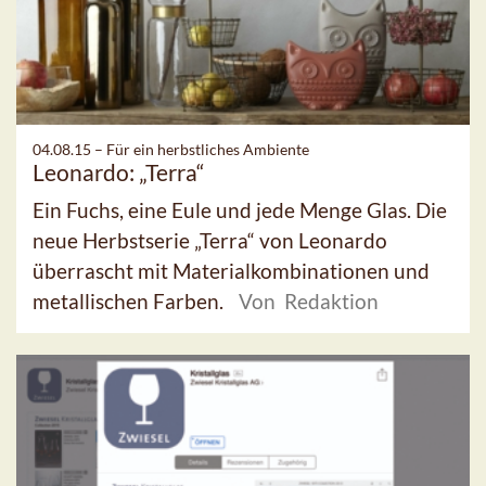
04.08.15 –
Für ein herbstliches Ambiente
Leonardo: „Terra“
Ein Fuchs, eine Eule und jede Menge Glas. Die
neue Herbstserie „Terra“ von Leonardo
überrascht mit Materialkombinationen und
metallischen Farben.
Von Redaktion