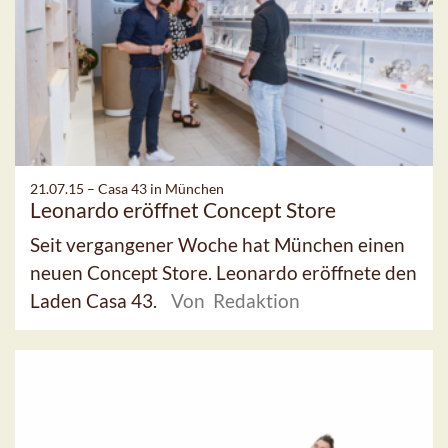
21.07.15 –
Casa 43 in München
Leonardo eröffnet Concept Store
Seit vergangener Woche hat München einen
neuen Concept Store. Leonardo eröffnete den
Laden Casa 43.
Von Redaktion