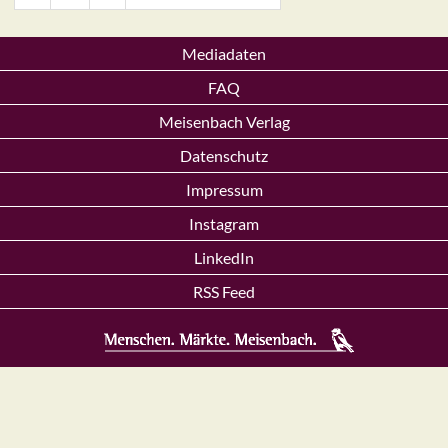
Mediadaten
FAQ
Meisenbach Verlag
Datenschutz
Impressum
Instagram
LinkedIn
RSS Feed