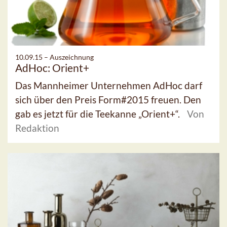
10.09.15 –
Auszeichnung
AdHoc: Orient+
Das Mannheimer Unternehmen AdHoc darf
sich über den Preis Form#2015 freuen. Den
gab es jetzt für die Teekanne „Orient+“.
Von
Redaktion