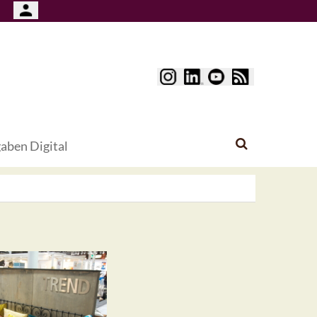
aben Digital