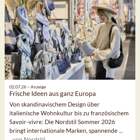
02.07.26 –
Anzeige
Frische Ideen aus ganz Europa
Von skandinavischem Design über
italienische Wohnkultur bis zu französischem
Savoir-vivre: Die Nordstil Sommer 2026
bringt internationale Marken, spannende ...
von Nordstil