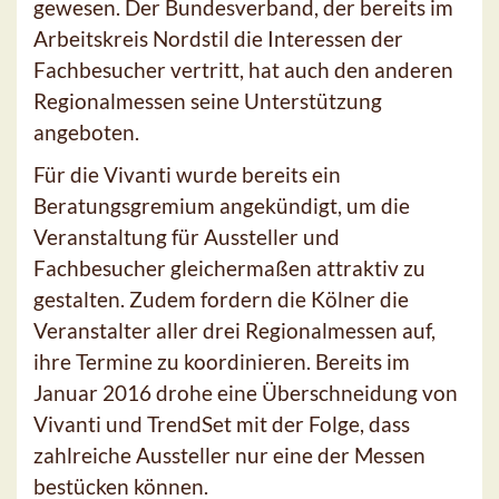
gewesen. Der Bundesverband, der bereits im
Arbeitskreis Nordstil die Interessen der
Fachbesucher vertritt, hat auch den anderen
Regionalmessen seine Unterstützung
angeboten.
Für die Vivanti wurde bereits ein
Beratungsgremium angekündigt, um die
Veranstaltung für Aussteller und
Fachbesucher gleichermaßen attraktiv zu
gestalten. Zudem fordern die Kölner die
Veranstalter aller drei Regionalmessen auf,
ihre Termine zu koordinieren. Bereits im
Januar 2016 drohe eine Überschneidung von
Vivanti und TrendSet mit der Folge, dass
zahlreiche Aussteller nur eine der Messen
bestücken können.