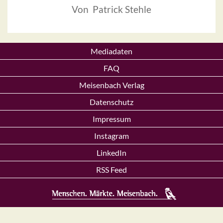
Von Patrick Stehle
Mediadaten
FAQ
Meisenbach Verlag
Datenschutz
Impressum
Instagram
LinkedIn
RSS Feed