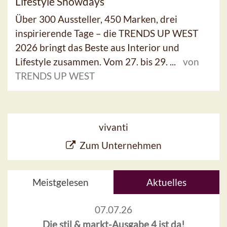
Lifestyle Showdays
Über 300 Aussteller, 450 Marken, drei
inspirierende Tage – die TRENDS UP WEST
2026 bringt das Beste aus Interior und
Lifestyle zusammen. Vom 27. bis 29. ...
von
TRENDS UP WEST
vivanti
Zum Unternehmen
Meistgelesen
Aktuelles
07.07.26
Die stil & markt-Ausgabe 4 ist da!