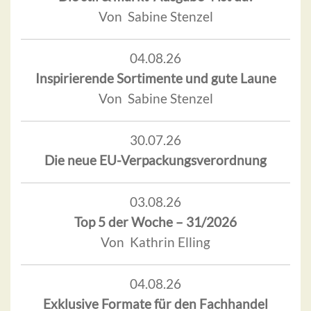
Von Sabine Stenzel
04.08.26
Inspirierende Sortimente und gute Laune
Von Sabine Stenzel
30.07.26
Die neue EU-Verpackungsverordnung
03.08.26
Top 5 der Woche – 31/2026
Von Kathrin Elling
04.08.26
Exklusive Formate für den Fachhandel