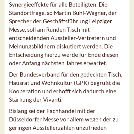
Synergieeffekte für alle Beteiligten. Die
Standortfrage, so Martin Buhl-Wagner, der
Sprecher der Geschäftsführung Leipziger
Messe, soll am Runden Tisch mit
entscheidenden Aussteller-Vertretern und
Meinungsbildnern diskutiert werden. Die
Entscheidung hierzu werde für Ende diesen
oder Anfang nächsten Jahres erwartet.
Der Bundesverband für den gedeckten Tisch,
Hausrat und Wohnkultur (GPK) begrüßt die
Kooperation und erhofft sich dadurch eine
Stärkung der Vivanti.
Bislang sei der Fachhandel mit der
Düsseldorfer Messe vor allem wegen der zu
geringen Ausstellerzahlen unzufrieden