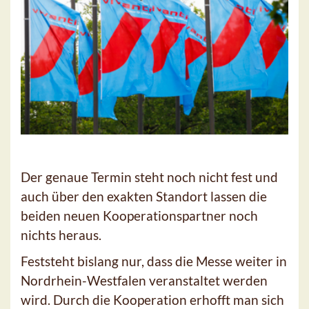
Der genaue Termin steht noch nicht fest und
auch über den exakten Standort lassen die
beiden neuen Kooperationspartner noch
nichts heraus.
Feststeht bislang nur, dass die Messe weiter in
Nordrhein-Westfalen veranstaltet werden
wird. Durch die Kooperation erhofft man sich