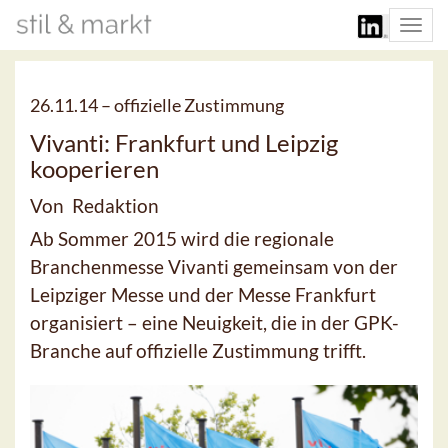
Togg
navi
26.11.14 –
offizielle Zustimmung
Vivanti: Frankfurt und Leipzig
kooperieren
Von Redaktion
Ab Sommer 2015 wird die regionale
Branchenmesse Vivanti gemeinsam von der
Leipziger Messe und der Messe Frankfurt
organisiert – eine Neuigkeit, die in der GPK-
Branche auf offizielle Zustimmung trifft.