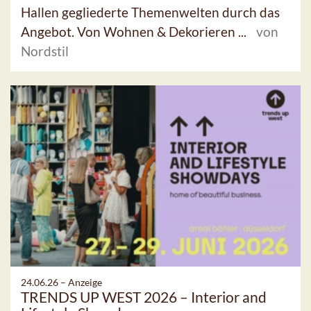
Hallen gegliederte Themenwelten durch das
Angebot. Von Wohnen & Dekorieren ...
von
Nordstil
24.06.26 –
Anzeige
TRENDS UP WEST 2026 – Interior and