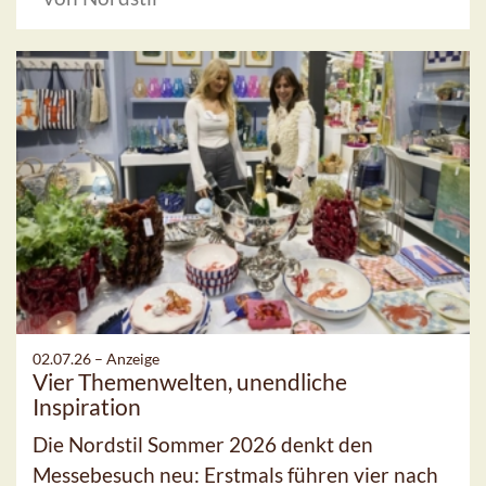
02.07.26 –
Anzeige
Vier Themenwelten, unendliche
Inspiration
Die Nordstil Sommer 2026 denkt den
Messebesuch neu: Erstmals führen vier nach