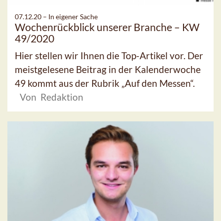
07.12.20 –
In eigener Sache
Wochenrückblick unserer Branche – KW
49/2020
Hier stellen wir Ihnen die Top-Artikel vor. Der
meistgelesene Beitrag in der Kalenderwoche
49 kommt aus der Rubrik „Auf den Messen“.
Von Redaktion