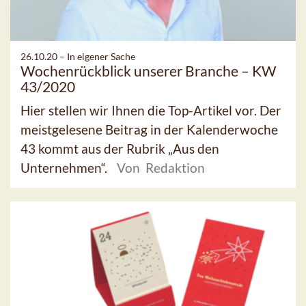
26.10.20 –
In eigener Sache
Wochenrückblick unserer Branche – KW
43/2020
Hier stellen wir Ihnen die Top-Artikel vor. Der
meistgelesene Beitrag in der Kalenderwoche
43 kommt aus der Rubrik „Aus den
Unternehmen“.
Von Redaktion