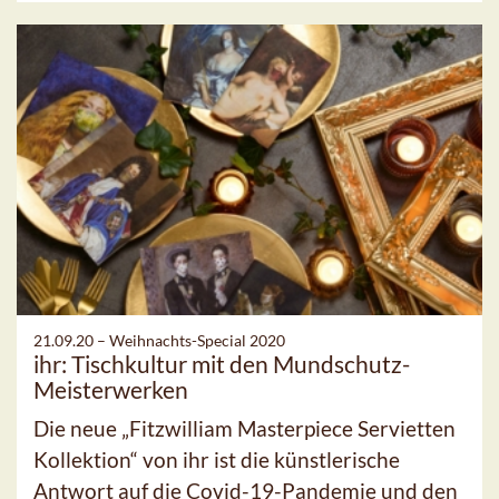
21.09.20 –
Weihnachts-Special 2020
ihr: Tischkultur mit den Mundschutz-
Meisterwerken
Die neue „Fitzwilliam Masterpiece Servietten
Kollektion“ von ihr ist die künstlerische
Antwort auf die Covid-19-Pandemie und den