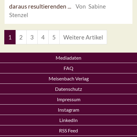
daraus resultierenden ...
Von Sabine
Stenzel
1
2
3
4
5
Weitere Artikel
Mediadaten
FAQ
Meisenbach Verlag
Datenschutz
Impressum
Instagram
LinkedIn
RSS Feed