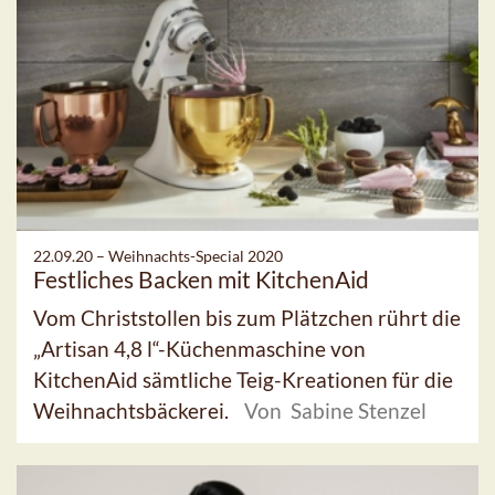
22.09.20 –
Weihnachts-Special 2020
Festliches Backen mit KitchenAid
Vom Christstollen bis zum Plätzchen rührt die
„Artisan 4,8 l“-Küchenmaschine von
KitchenAid sämtliche Teig-Kreationen für die
Weihnachtsbäckerei.
Von Sabine Stenzel