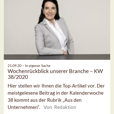
21.09.20 –
In eigener Sache
Wochenrückblick unserer Branche – KW
38/2020
Hier stellen wir Ihnen die Top-Artikel vor. Der
meistgelesene Beitrag in der Kalenderwoche
38 kommt aus der Rubrik „Aus den
Unternehmen“.
Von Redaktion