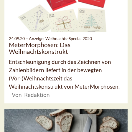
24.09.20 –
Anzeige: Weihnachts-Special 2020
MeterMorphosen: Das
Weihnachtskonstrukt
Entschleunigung durch das Zeichnen von
Zahlenbildern liefert in der bewegten
(Vor-)Weihnachtszeit das
Weihnachtskonstrukt von MeterMorphosen.
Von Redaktion