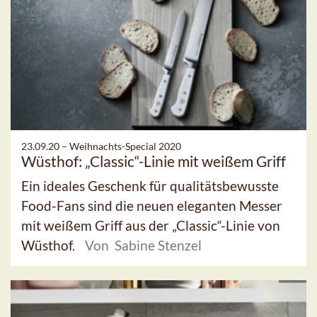
23.09.20 –
Weihnachts-Special 2020
Wüsthof: „Classic“-Linie mit weißem Griff
Ein ideales Geschenk für qualitätsbewusste
Food-Fans sind die neuen eleganten Messer
mit weißem Griff aus der „Classic“-Linie von
Wüsthof.
Von Sabine Stenzel