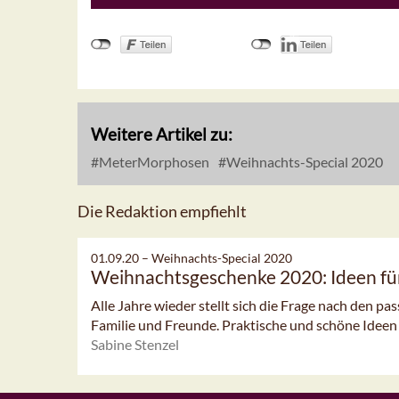
Weitere Artikel zu:
MeterMorphosen
Weihnachts-Special 2020
Die Redaktion empfiehlt
01.09.20 –
Weihnachts-Special 2020
Weihnachtsgeschenke 2020: Ideen fü
Alle Jahre wieder stellt sich die Frage nach den 
Familie und Freunde. Praktische und schöne Ideen li
Sabine Stenzel