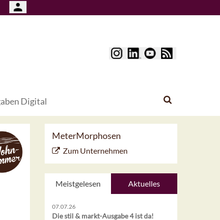
aben Digital
MeterMorphosen
Zum Unternehmen
Meistgelesen
Aktuelles
07.07.26
Die stil & markt-Ausgabe 4 ist da!