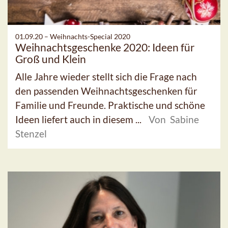
01.09.20 –
Weihnachts-Special 2020
Weihnachtsgeschenke 2020: Ideen für
Groß und Klein
Alle Jahre wieder stellt sich die Frage nach
den passenden Weihnachtsgeschenken für
Familie und Freunde. Praktische und schöne
Ideen liefert auch in diesem ...
Von Sabine
Stenzel