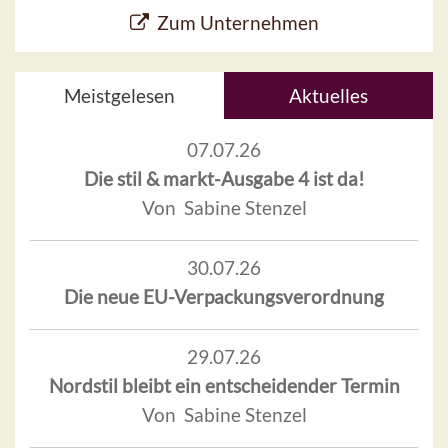
Zum Unternehmen
Meistgelesen
Aktuelles
07.07.26
Die stil & markt-Ausgabe 4 ist da!
Von Sabine Stenzel
30.07.26
Die neue EU-Verpackungsverordnung
29.07.26
Nordstil bleibt ein entscheidender Termin
Von Sabine Stenzel