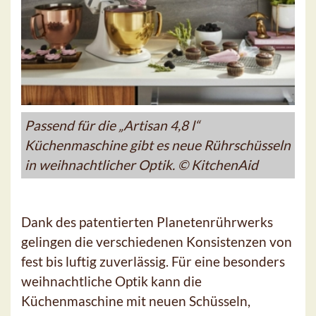
Passend für die „Artisan 4,8 l“
Küchenmaschine gibt es neue Rührschüsseln
in weihnachtlicher Optik. © KitchenAid
Dank des patentierten Planetenrührwerks
gelingen die verschiedenen Konsistenzen von
fest bis luftig zuverlässig. Für eine besonders
weihnachtliche Optik kann die
Küchenmaschine mit neuen Schüsseln,