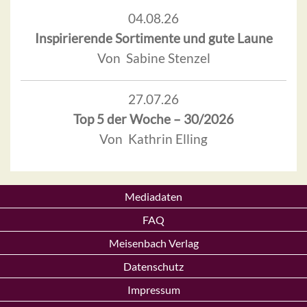
04.08.26
Inspirierende Sortimente und gute Laune
Von Sabine Stenzel
27.07.26
Top 5 der Woche – 30/2026
Von Kathrin Elling
Mediadaten
FAQ
Meisenbach Verlag
Datenschutz
Impressum