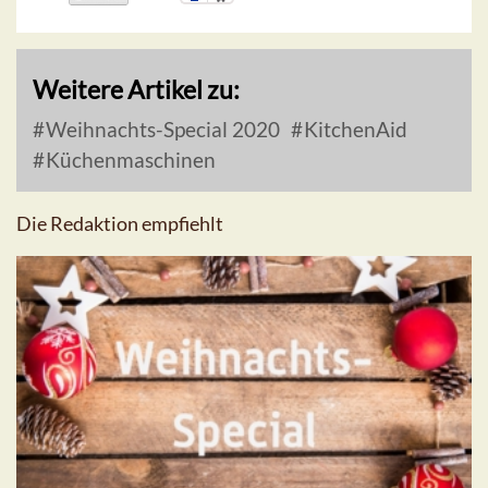
Weitere Artikel zu:
Weihnachts-Special 2020
KitchenAid
Küchenmaschinen
Die Redaktion empfiehlt