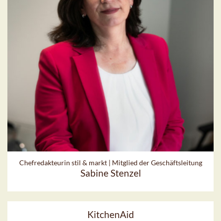
Chefredakteurin stil & markt | Mitglied der Geschäftsleitung
Sabine Stenzel
KitchenAid