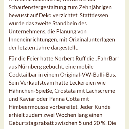
Schaufenstergestaltung zum Zehnjährigen
bewusst auf Deko verzichtet. Stattdessen
wurde das zweite Standbein des
Unternehmens, die Planung von
Inneneinrichtungen, mit Originalunterlagen
der letzten Jahre dargestellt.
Für die Feier hatte Norbert Ruff die „FahrBar”
aus Nürnberg gebucht, eine mobile
Cocktailbar in einem Original-VW-Bulli-Bus.
Sein Verkaufsteam hatte Leckereien wie
Hähnchen-Spieße, Crostata mit Lachscreme
und Kaviar oder Panna Cotta mit
Himbeermousse vorbereitet. Jeder Kunde
erhielt zudem zwei Wochen lang einen
Geburtstagsrabatt zwischen 5 und 20 %. Die