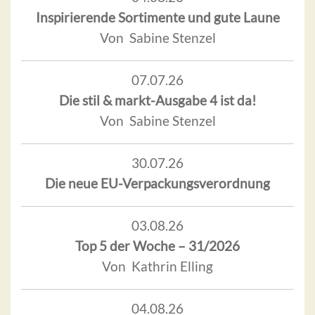
Inspirierende Sortimente und gute Laune
Von Sabine Stenzel
07.07.26
Die stil & markt-Ausgabe 4 ist da!
Von Sabine Stenzel
30.07.26
Die neue EU-Verpackungsverordnung
03.08.26
Top 5 der Woche – 31/2026
Von Kathrin Elling
04.08.26