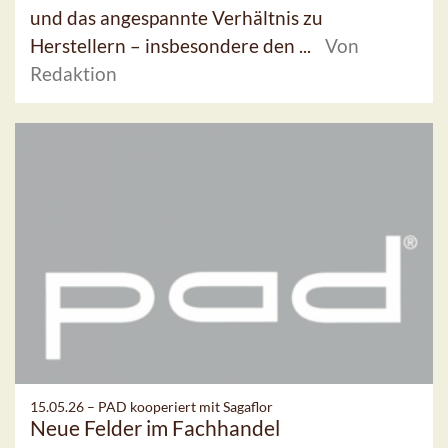
und das angespannte Verhältnis zu
Herstellern – insbesondere den ...
Von
Redaktion
15.05.26 –
PAD kooperiert mit Sagaflor
Neue Felder im Fachhandel