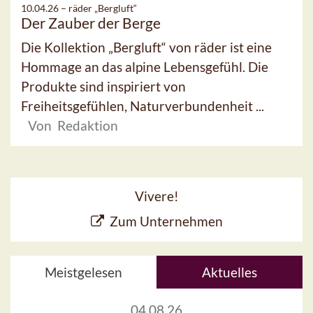
10.04.26 –
räder „Bergluft“
Der Zauber der Berge
Die Kollektion „Bergluft“ von räder ist eine
Hommage an das alpine Lebensgefühl. Die
Produkte sind inspiriert von
Freiheitsgefühlen, Naturverbundenheit ...
Von Redaktion
Vivere!
Zum Unternehmen
Meistgelesen
Aktuelles
04.08.26