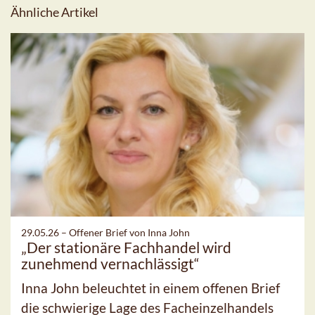
Ähnliche Artikel
29.05.26 –
Offener Brief von Inna John
„Der stationäre Fachhandel wird
zunehmend vernachlässigt“
Inna John beleuchtet in einem offenen Brief
die schwierige Lage des Facheinzelhandels