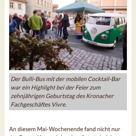
Der Bulli-Bus mit der mobilen Cocktail-Bar
war ein Highlight bei der Feier zum
zehnjährigen Geburtstag des Kronacher
Fachgeschäftes Vivre.
An diesem Mai-Wochenende fand nicht nur