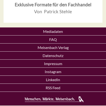
Exklusive Formate für den Fachhandel
Von Patrick Stehle
Mediadaten
FAQ
Meisenbach Verlag
Datenschutz
Impressum
Instagram
LinkedIn
RSS Feed