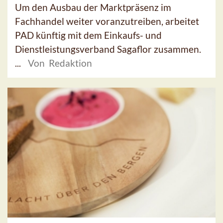
Um den Ausbau der Marktpräsenz im
Fachhandel weiter voranzutreiben, arbeitet
PAD künftig mit dem Einkaufs- und
Dienstleistungsverband Sagaflor zusammen.
...
Von Redaktion