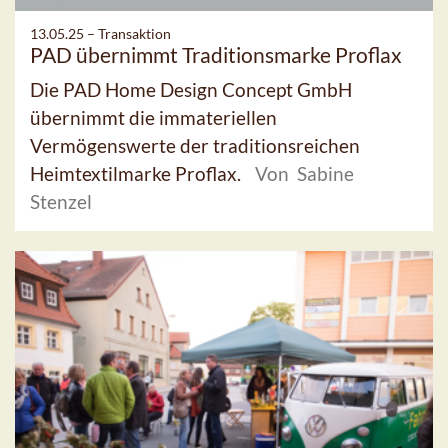
13.05.25 –
Transaktion
PAD übernimmt Traditionsmarke Proflax
Die PAD Home Design Concept GmbH
übernimmt die immateriellen
Vermögenswerte der traditionsreichen
Heimtextilmarke Proflax.
Von Sabine
Stenzel