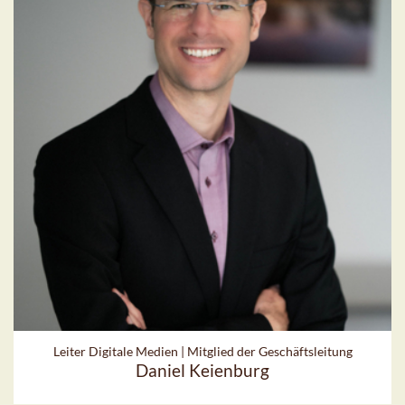
Leiter Digitale Medien | Mitglied der Geschäftsleitung
Daniel Keienburg