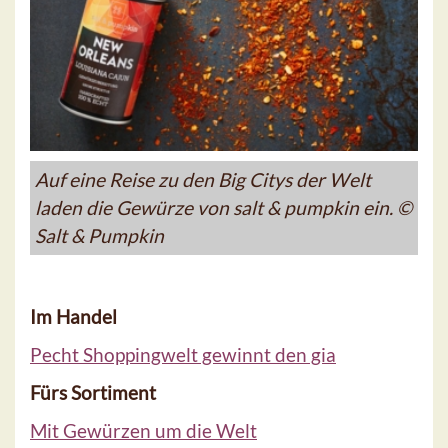
Auf eine Reise zu den Big Citys der Welt
laden die Gewürze von salt & pumpkin ein. ©
Salt & Pumpkin
Im Handel
Pecht Shoppingwelt gewinnt den gia
Fürs Sortiment
Mit Gewürzen um die Welt