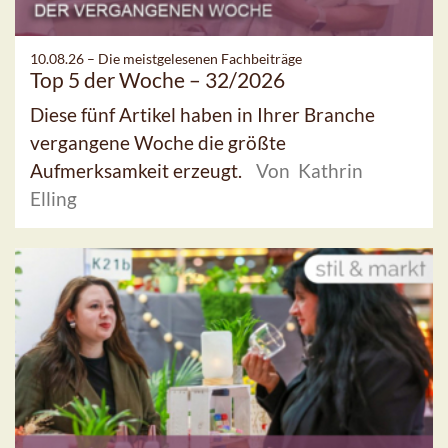
10.08.26 –
Die meistgelesenen Fachbeiträge
Top 5 der Woche – 32/2026
Diese fünf Artikel haben in Ihrer Branche
vergangene Woche die größte
Aufmerksamkeit erzeugt.
Von Kathrin
Elling