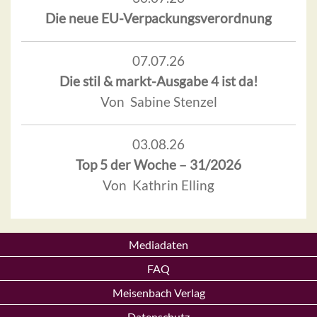
Die neue EU-Verpackungsverordnung
07.07.26
Die stil & markt-Ausgabe 4 ist da!
Von Sabine Stenzel
03.08.26
Top 5 der Woche – 31/2026
Von Kathrin Elling
Mediadaten
FAQ
Meisenbach Verlag
Datenschutz