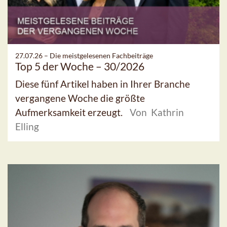
27.07.26 –
Die meistgelesenen Fachbeiträge
Top 5 der Woche – 30/2026
Diese fünf Artikel haben in Ihrer Branche
vergangene Woche die größte
Aufmerksamkeit erzeugt.
Von Kathrin
Elling