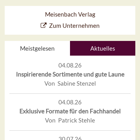
Meisenbach Verlag
Zum Unternehmen
Meistgelesen
Aktuelles
04.08.26
Inspirierende Sortimente und gute Laune
Von Sabine Stenzel
04.08.26
Exklusive Formate für den Fachhandel
Von Patrick Stehle
30.07.26