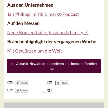
Aus den Unternehmen
Jan Philippi im stil & markt-Podcast
Auf den Messen
Neue Konzepthalle „Fashion & Lifestyle“
Branchenhighlight der vergangenen Woche
Mit Gewürzen um die Welt
stil & markt-Newsletter abonnieren und immer informiert
sein!