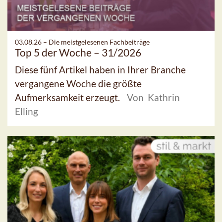
03.08.26 –
Die meistgelesenen Fachbeiträge
Top 5 der Woche – 31/2026
Diese fünf Artikel haben in Ihrer Branche
vergangene Woche die größte
Aufmerksamkeit erzeugt.
Von Kathrin
Elling