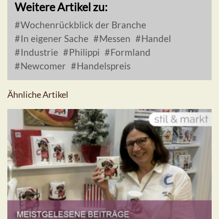
Weitere Artikel zu:
Wochenrückblick der Branche
In eigener Sache
Messen
Handel
Industrie
Philippi
Formland
Newcomer
Handelspreis
Ähnliche Artikel