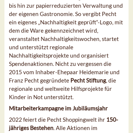
bis hin zur papierreduzierten Verwaltung und
der eigenen Gastronomie. So vergibt Pecht
ein eigenes „Nachhaltigkeit geprüft“-Logo, mit
dem die Ware gekennzeichnet wird,
veranstaltet Nachhaltigkeitswochen, startet
und unterstützt regionale
Nachhaltigkeitsprojekte und organisiert
Spendenaktionen. Nicht zu vergessen die
2015 vom Inhaber-Ehepaar Heidemarie und
Franz Pecht gegründete
Pecht Stiftung
, die
regionale und weltweite Hilfsprojekte für
Kinder in Not unterstützt.
Mitarbeiterkampagne im Jubiläumsjahr
2022 feiert die Pecht Shoppingwelt ihr
150-
jähriges Bestehen
. Alle Aktionen im