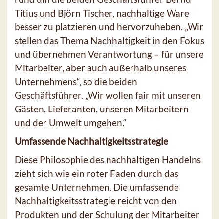
Titius und Björn Tischer, nachhaltige Ware
besser zu platzieren und hervorzuheben. „Wir
stellen das Thema Nachhaltigkeit in den Fokus
und übernehmen Verantwortung – für unsere
Mitarbeiter, aber auch außerhalb unseres
Unternehmens“, so die beiden
Geschäftsführer. „Wir wollen fair mit unseren
Gästen, Lieferanten, unseren Mitarbeitern
und der Umwelt umgehen.“
Umfassende Nachhaltigkeitsstrategie
Diese Philosophie des nachhaltigen Handelns
zieht sich wie ein roter Faden durch das
gesamte Unternehmen. Die umfassende
Nachhaltigkeitsstrategie reicht von den
Produkten und der Schulung der Mitarbeiter