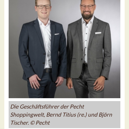
Die Geschäftsführer der Pecht
Shoppingwelt, Bernd Titius (re.) und Björn
Tischer. © Pecht