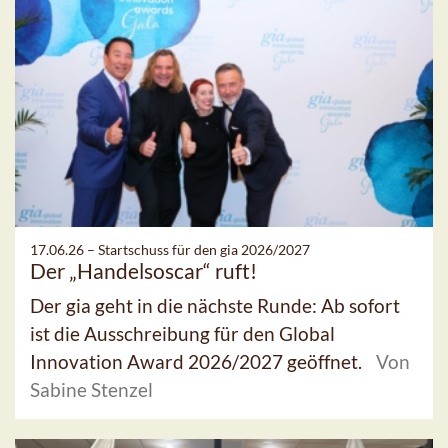
17.06.26 –
Startschuss für den gia 2026/2027
Der „Handelsoscar“ ruft!
Der gia geht in die nächste Runde: Ab sofort
ist die Ausschreibung für den Global
Innovation Award 2026/2027 geöffnet.
Von
Sabine Stenzel