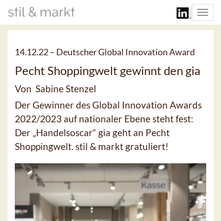
Togg
navi
14.12.22 –
Deutscher Global Innovation Award
Pecht Shoppingwelt gewinnt den gia
Von Sabine Stenzel
Der Gewinner des Global Innovation Awards
2022/2023 auf nationaler Ebene steht fest:
Der „Handelsoscar“ gia geht an Pecht
Shoppingwelt. stil & markt gratuliert!