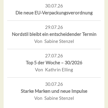
30.07.26
Die neue EU-Verpackungsverordnung
29.07.26
Nordstil bleibt ein entscheidender Termin
Von Sabine Stenzel
27.07.26
Top 5 der Woche – 30/2026
Von Kathrin Elling
30.07.26
Starke Marken und neue Impulse
Von Sabine Stenzel