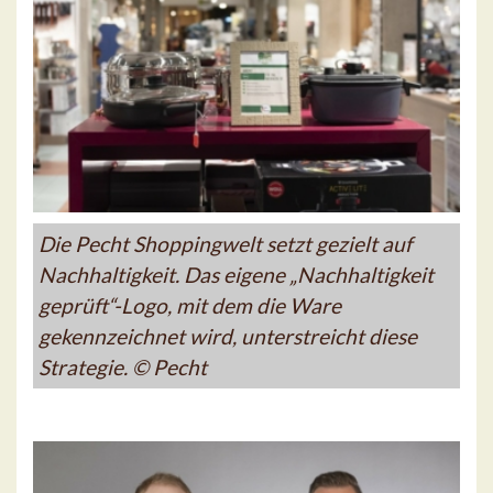
Die Pecht Shoppingwelt setzt gezielt auf
Nachhaltigkeit. Das eigene „Nachhaltigkeit
geprüft“-Logo, mit dem die Ware
gekennzeichnet wird, unterstreicht diese
Strategie. © Pecht