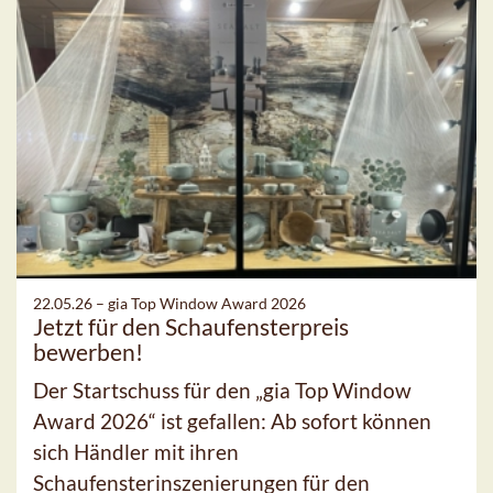
22.05.26 –
gia Top Window Award 2026
Jetzt für den Schaufensterpreis
bewerben!
Der Startschuss für den „gia Top Window
Award 2026“ ist gefallen: Ab sofort können
sich Händler mit ihren
Schaufensterinszenierungen für den