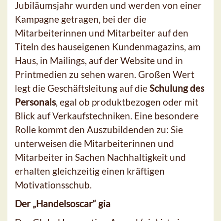
Jubiläumsjahr wurden und werden von einer
Kampagne getragen, bei der die
Mitarbeiterinnen und Mitarbeiter auf den
Titeln des hauseigenen Kundenmagazins, am
Haus, in Mailings, auf der Website und in
Printmedien zu sehen waren. Großen Wert
legt die Geschäftsleitung auf die
Schulung des
Personals
, egal ob produktbezogen oder mit
Blick auf Verkaufstechniken. Eine besondere
Rolle kommt den Auszubildenden zu: Sie
unterweisen die Mitarbeiterinnen und
Mitarbeiter in Sachen Nachhaltigkeit und
erhalten gleichzeitig einen kräftigen
Motivationsschub.
Der „Handelsoscar“ gia