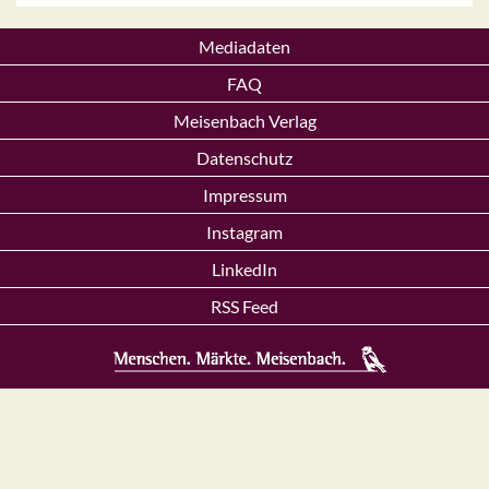
Mediadaten
FAQ
Meisenbach Verlag
Datenschutz
Impressum
Instagram
LinkedIn
RSS Feed