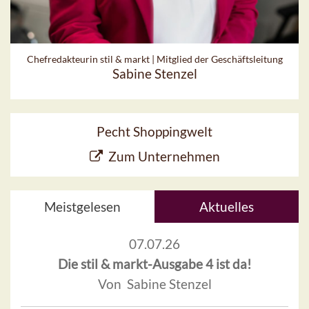
Chefredakteurin stil & markt | Mitglied der Geschäftsleitung
Sabine Stenzel
Pecht Shoppingwelt
Zum Unternehmen
Meistgelesen
Aktuelles
07.07.26
Die stil & markt-Ausgabe 4 ist da!
Von Sabine Stenzel