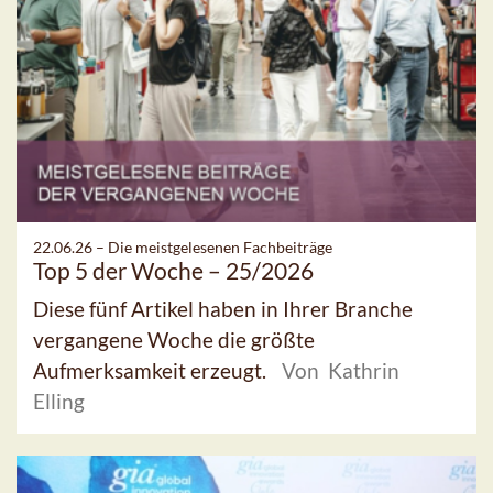
22.06.26 –
Die meistgelesenen Fachbeiträge
Top 5 der Woche – 25/2026
Diese fünf Artikel haben in Ihrer Branche
vergangene Woche die größte
Aufmerksamkeit erzeugt.
Von Kathrin
Elling