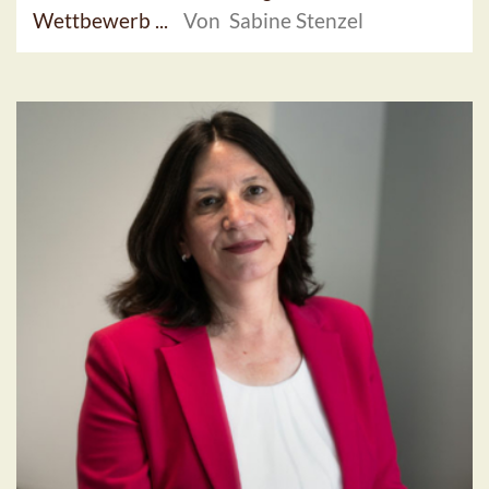
Wettbewerb ...
Von Sabine Stenzel