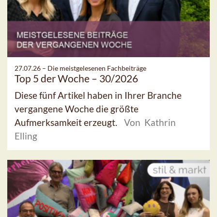
27.07.26 –
Die meistgelesenen Fachbeiträge
Top 5 der Woche – 30/2026
Diese fünf Artikel haben in Ihrer Branche
vergangene Woche die größte
Aufmerksamkeit erzeugt.
Von Kathrin
Elling