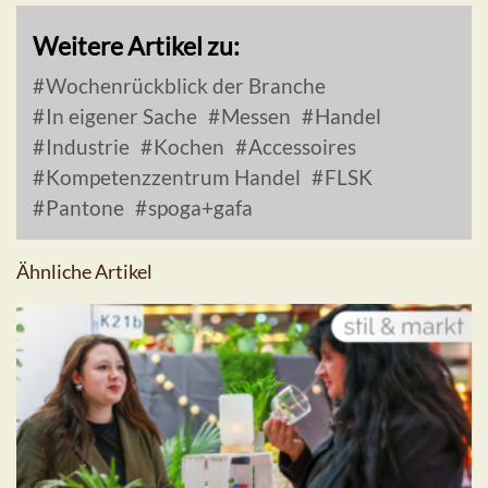
Weitere Artikel zu:
Wochenrückblick der Branche
In eigener Sache
Messen
Handel
Industrie
Kochen
Accessoires
Kompetenzzentrum Handel
FLSK
Pantone
spoga+gafa
Ähnliche Artikel