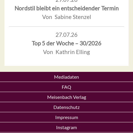
Nordstil bleibt ein entscheidender Termin
Von Sabine Stenzel
27.07.26
Top 5 der Woche – 30/2026
Von Kathrin Elling
Mediadaten
FAQ
Meisenbach Verlag
Datenschutz
Impressum
Instagram