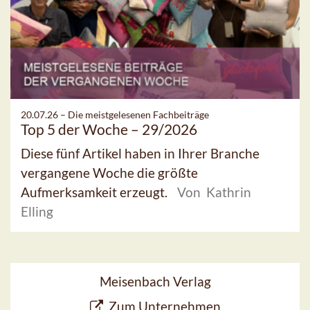
20.07.26 –
Die meistgelesenen Fachbeiträge
Top 5 der Woche – 29/2026
Diese fünf Artikel haben in Ihrer Branche
vergangene Woche die größte
Aufmerksamkeit erzeugt.
Von Kathrin
Elling
Meisenbach Verlag
Zum Unternehmen