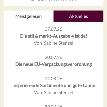
Meistgelesen
Aktuelles
07.07.26
Die stil & markt-Ausgabe 4 ist da!
Von Sabine Stenzel
30.07.26
Die neue EU-Verpackungsverordnung
04.08.26
Inspirierende Sortimente und gute Laune
Von Sabine Stenzel
29.07.26