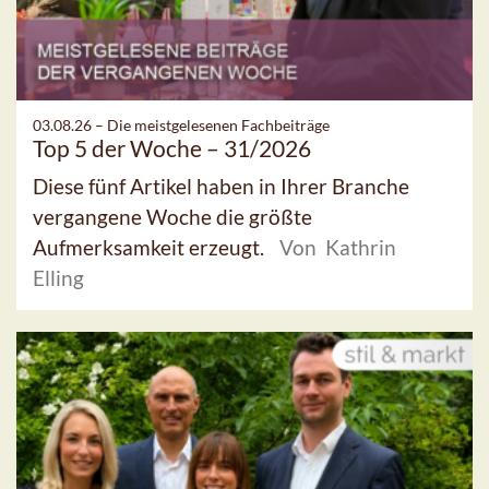
03.08.26 –
Die meistgelesenen Fachbeiträge
Top 5 der Woche – 31/2026
Diese fünf Artikel haben in Ihrer Branche
vergangene Woche die größte
Aufmerksamkeit erzeugt.
Von Kathrin
Elling