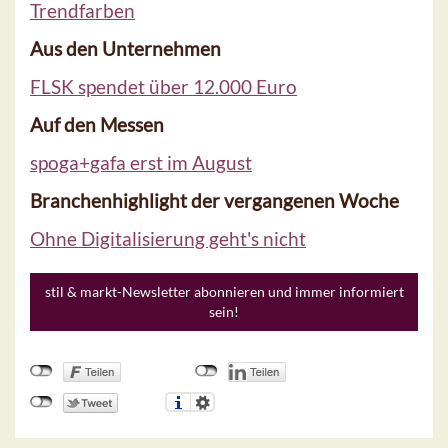
Trendfarben
Aus den Unternehmen
FLSK spendet über 12.000 Euro
Auf den Messen
spoga+gafa erst im August
Branchenhighlight der vergangenen Woche
Ohne Digitalisierung geht's nicht
stil & markt-Newsletter abonnieren und immer informiert
sein!