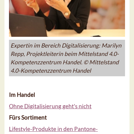
Expertin im Bereich Digitalisierung: Marilyn
Repp, Projektleiterin beim Mittelstand 4.0-
Kompetenzzentrum Handel. © Mittelstand
4.0-Kompetenzzentrum Handel
Im Handel
Ohne Digitalisierung geht's nicht
Fürs Sortiment
Lifestyle-Produkte in den Pantone-