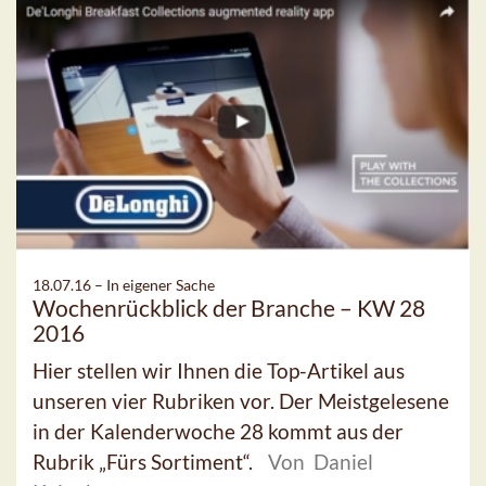
18.07.16 –
In eigener Sache
Wochenrückblick der Branche – KW 28
2016
Hier stellen wir Ihnen die Top-Artikel aus
unseren vier Rubriken vor. Der Meistgelesene
in der Kalenderwoche 28 kommt aus der
Rubrik „Fürs Sortiment“.
Von Daniel