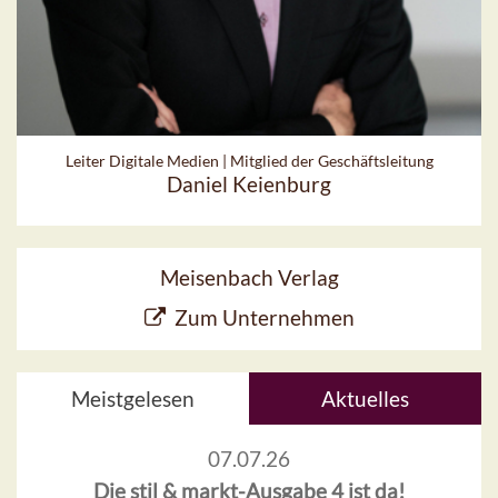
Leiter Digitale Medien | Mitglied der Geschäftsleitung
Daniel Keienburg
Meisenbach Verlag
Zum Unternehmen
Meistgelesen
Aktuelles
07.07.26
Die stil & markt-Ausgabe 4 ist da!