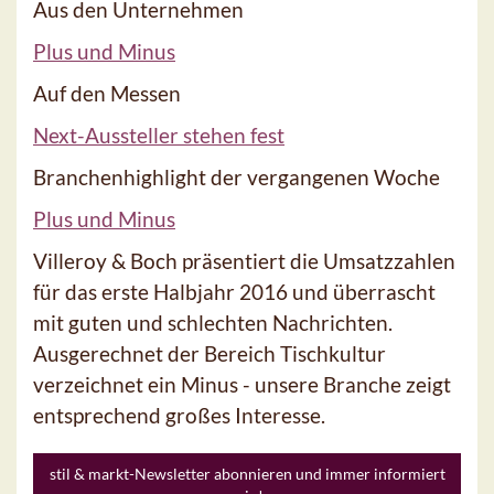
Aus den Unternehmen
Plus und Minus
Auf den Messen
Next-Aussteller stehen fest
Branchenhighlight der vergangenen Woche
Plus und Minus
Villeroy & Boch präsentiert die Umsatzzahlen
für das erste Halbjahr 2016 und überrascht
mit guten und schlechten Nachrichten.
Ausgerechnet der Bereich Tischkultur
verzeichnet ein Minus - unsere Branche zeigt
entsprechend großes Interesse.
stil & markt-Newsletter abonnieren und immer informiert