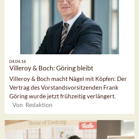
04.04.16
Villeroy & Boch: Göring bleibt
Villeroy & Boch macht Nägel mit Köpfen: Der
Vertrag des Vorstandsvorsitzenden Frank
Göring wurde jetzt frühzeitig verlängert.
Von Redaktion