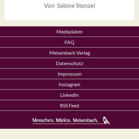
Von Sabine Stenzel
Mediadaten
FAQ
Meisenbach Verlag
Datenschutz
Impressum
Instagram
LinkedIn
RSS Feed