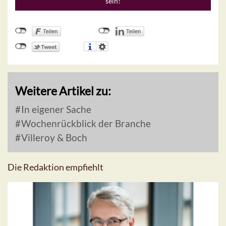
sein!
Weitere Artikel zu:
In eigener Sache
Wochenrückblick der Branche
Villeroy & Boch
Die Redaktion empfiehlt