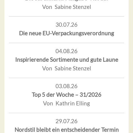
Von Sabine Stenzel
30.07.26
Die neue EU-Verpackungsverordnung
04.08.26
Inspirierende Sortimente und gute Laune
Von Sabine Stenzel
03.08.26
Top 5 der Woche – 31/2026
Von Kathrin Elling
29.07.26
Nordstil bleibt ein entscheidender Termin