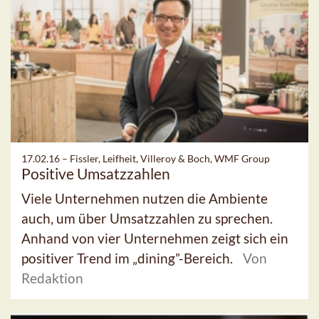
17.02.16 –
Fissler, Leifheit, Villeroy & Boch, WMF Group
Positive Umsatzzahlen
Viele Unternehmen nutzen die Ambiente
auch, um über Umsatzzahlen zu sprechen.
Anhand von vier Unternehmen zeigt sich ein
positiver Trend im „dining”-Bereich.
Von
Redaktion