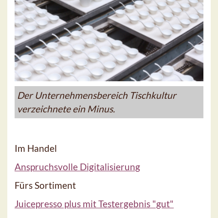
Der Unternehmensbereich Tischkultur
verzeichnete ein Minus.
Im Handel
Anspruchsvolle Digitalisierung
Fürs Sortiment
Juicepresso plus mit Testergebnis "gut"