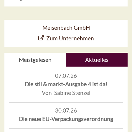
Meisenbach GmbH
Zum Unternehmen
Meistgelesen
Aktuelles
07.07.26
Die stil & markt-Ausgabe 4 ist da!
Von Sabine Stenzel
30.07.26
Die neue EU-Verpackungsverordnung