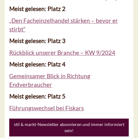
Meist gelesen: Platz 2
„Den Facheinzelhandel stärken – bevor er
stirbt“
Meist gelesen: Platz 3
Rückblick unserer Branche – KW 9/2024
Meist gelesen: Platz 4
Gemeinsamer Blick in Richtung
Endverbraucher
Meist gelesen: Platz 5
Führungswechsel bei Fiskars
stil & markt-Newsletter abonnieren und immer informiert
sein!