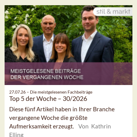
27.07.26 –
Die meistgelesenen Fachbeiträge
Top 5 der Woche – 30/2026
Diese fünf Artikel haben in Ihrer Branche
vergangene Woche die größte
Aufmerksamkeit erzeugt.
Von Kathrin
Elling