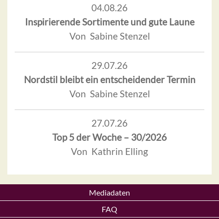
04.08.26
Inspirierende Sortimente und gute Laune
Von Sabine Stenzel
29.07.26
Nordstil bleibt ein entscheidender Termin
Von Sabine Stenzel
27.07.26
Top 5 der Woche – 30/2026
Von Kathrin Elling
Mediadaten
FAQ