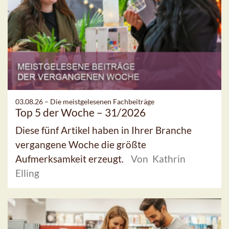
03.08.26 –
Die meistgelesenen Fachbeiträge
Top 5 der Woche – 31/2026
Diese fünf Artikel haben in Ihrer Branche
vergangene Woche die größte
Aufmerksamkeit erzeugt.
Von Kathrin
Elling