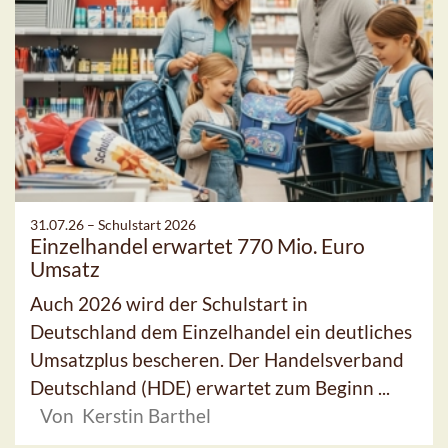
31.07.26 –
Schulstart 2026
Einzelhandel erwartet 770 Mio. Euro
Umsatz
Auch 2026 wird der Schulstart in
Deutschland dem Einzelhandel ein deutliches
Umsatzplus bescheren. Der Handelsverband
Deutschland (HDE) erwartet zum Beginn ...
Von Kerstin Barthel