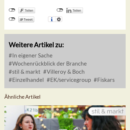
Weitere Artikel zu:
In eigener Sache
Wochenrückblick der Branche
stil & markt
Villeroy & Boch
Einzelhandel
EK/servicegroup
Fiskars
Ähnliche Artikel