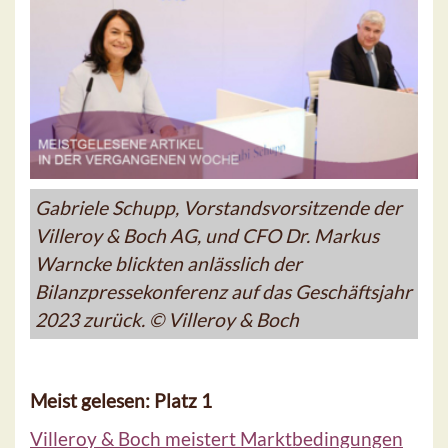
Gabriele Schupp, Vorstandsvorsitzende der
Villeroy & Boch AG, und CFO Dr. Markus
Warncke blickten anlässlich der
Bilanzpressekonferenz auf das Geschäftsjahr
2023 zurück. © Villeroy & Boch
Meist gelesen: Platz 1
Villeroy & Boch meistert Marktbedingungen