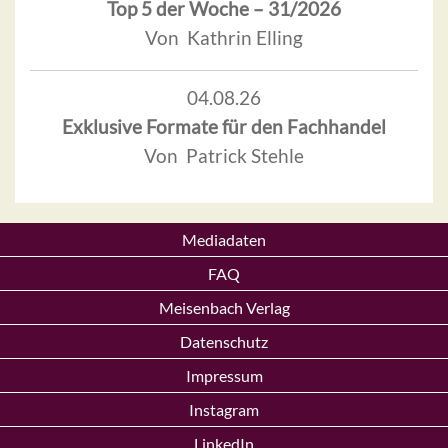
Top 5 der Woche – 31/2026
Von Kathrin Elling
04.08.26
Exklusive Formate für den Fachhandel
Von Patrick Stehle
Mediadaten
FAQ
Meisenbach Verlag
Datenschutz
Impressum
Instagram
LinkedIn