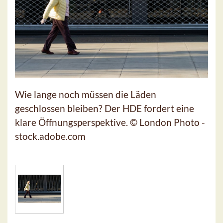
Wie lange noch müssen die Läden
geschlossen bleiben? Der HDE fordert eine
klare Öffnungsperspektive. © London Photo -
stock.adobe.com