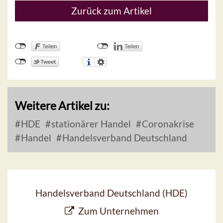
Zurück zum Artikel
Weitere Artikel zu:
HDE
stationärer Handel
Coronakrise
Handel
Handelsverband Deutschland
Handelsverband Deutschland (HDE)
Zum Unternehmen