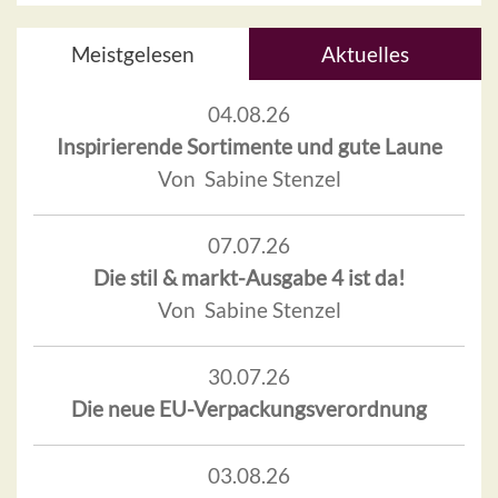
Meistgelesen
Aktuelles
04.08.26
Inspirierende Sortimente und gute Laune
Von Sabine Stenzel
07.07.26
Die stil & markt-Ausgabe 4 ist da!
Von Sabine Stenzel
30.07.26
Die neue EU-Verpackungsverordnung
03.08.26