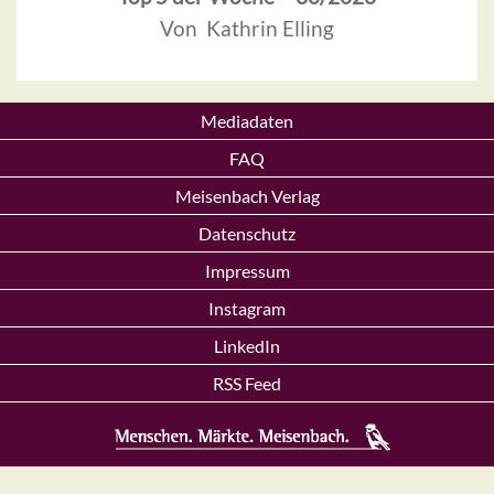
Von Kathrin Elling
Mediadaten
FAQ
Meisenbach Verlag
Datenschutz
Impressum
Instagram
LinkedIn
RSS Feed