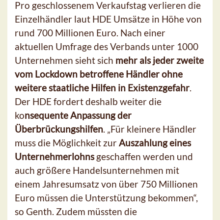
Pro geschlossenem Verkaufstag verlieren die
Einzelhändler laut HDE Umsätze in Höhe von
rund 700 Millionen Euro. Nach einer
aktuellen Umfrage des Verbands unter 1000
Unternehmen sieht sich
mehr als jeder zweite
vom Lockdown betroffene Händler ohne
weitere staatliche Hilfen in Existenzgefahr
.
Der HDE fordert deshalb weiter die
ko
nsequente
Anpassung der
Überbrückungshilfen
. „Für kleinere Händler
muss die Möglichkeit zur
Auszahlung eines
Unternehmerlohns
geschaffen werden und
auch größere Handelsunternehmen mit
einem Jahresumsatz von über 750 Millionen
Euro müssen die Unterstützung bekommen“,
so Genth. Zudem müssten die