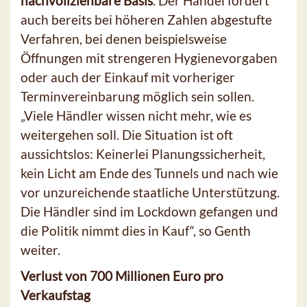
nachvollziehbare Basis
. Der Handel fordert
auch bereits bei höheren Zahlen abgestufte
Verfahren, bei denen beispielsweise
Öffnungen mit strengeren Hygienevorgaben
oder auch der Einkauf mit vorheriger
Terminvereinbarung möglich sein sollen.
„Viele Händler wissen nicht mehr, wie es
weitergehen soll. Die Situation ist oft
aussichtslos: Keinerlei Planungssicherheit,
kein Licht am Ende des Tunnels und nach wie
vor unzureichende staatliche Unterstützung.
Die Händler sind im Lockdown gefangen und
die Politik nimmt dies in Kauf“, so Genth
weiter.
Verlust von 700 Millionen Euro pro
Verkaufstag