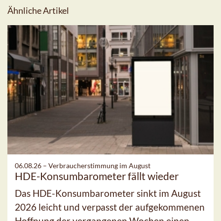
Ähnliche Artikel
06.08.26 –
Verbraucherstimmung im August
HDE-Konsumbarometer fällt wieder
Das HDE-Konsumbarometer sinkt im August
2026 leicht und verpasst der aufgekommenen
Hoffnung der vergangenen Wochen einen