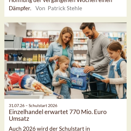
Dämpfer.
Von Patrick Stehle
31.07.26 –
Schulstart 2026
Einzelhandel erwartet 770 Mio. Euro
Umsatz
Auch 2026 wird der Schulstart in