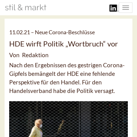
Togg
navi
11.02.21 –
Neue Corona-Beschlüsse
HDE wirft Politik „Wortbruch“ vor
Von Redaktion
Nach den Ergebnissen des gestrigen Corona-
Gipfels bemängelt der HDE eine fehlende
Perspektive für den Handel. Für den
Handelsverband habe die Politik versagt.