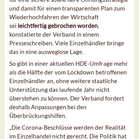
und damit für einen transparenten Plan zum
Wiederhochfahren der Wirtschaft
sei
leichtfertig gebrochen worden
,
konstatierte der Verband in einem
Presseschreiben. Viele Einzelhändler bringe
das in eine ausweglose Lage.
So gibt in einer aktuellen HDE-Umfrage mehr
als die Hälfte der vom Lockdown betroffenen
Einzelhändler an, ohne weitere staatliche
Unterstützung das laufende Jahr nicht
überstehen zu können. Der Verband fordert
deshalb Anpassungen bei den
Überbrückungshilfen.
„Die Corona-Beschlüsse werden der Realität
im Einzelhandel nicht gerecht. Die Politik hat