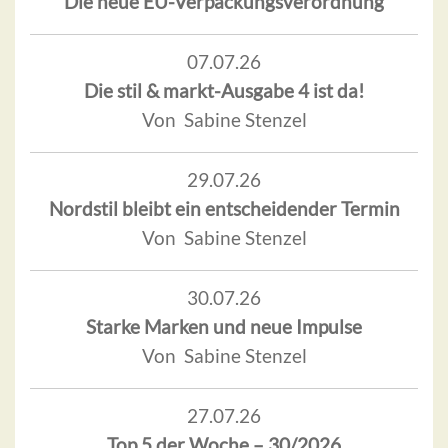
Die neue EU-Verpackungsverordnung
07.07.26
Die stil & markt-Ausgabe 4 ist da!
Von Sabine Stenzel
29.07.26
Nordstil bleibt ein entscheidender Termin
Von Sabine Stenzel
30.07.26
Starke Marken und neue Impulse
Von Sabine Stenzel
27.07.26
Top 5 der Woche – 30/2026