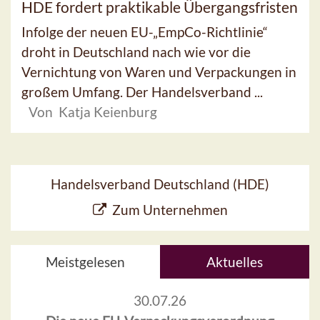
HDE fordert praktikable Übergangsfristen
Infolge der neuen EU-„EmpCo-Richtlinie“
droht in Deutschland nach wie vor die
Vernichtung von Waren und Verpackungen in
großem Umfang. Der Handelsverband ...
Von Katja Keienburg
Handelsverband Deutschland (HDE)
Zum Unternehmen
Meistgelesen
Aktuelles
30.07.26