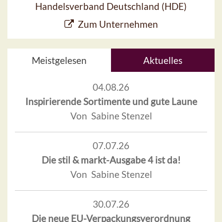
Handelsverband Deutschland (HDE)
Zum Unternehmen
Meistgelesen
Aktuelles
04.08.26
Inspirierende Sortimente und gute Laune
Von Sabine Stenzel
07.07.26
Die stil & markt-Ausgabe 4 ist da!
Von Sabine Stenzel
30.07.26
Die neue EU-Verpackungsverordnung