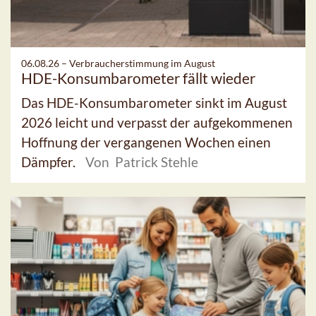
06.08.26 –
Verbraucherstimmung im August
HDE-Konsumbarometer fällt wieder
Das HDE-Konsumbarometer sinkt im August
2026 leicht und verpasst der aufgekommenen
Hoffnung der vergangenen Wochen einen
Dämpfer.
Von Patrick Stehle