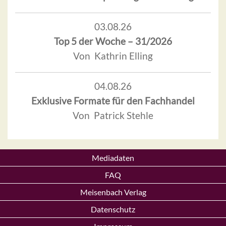
03.08.26
Top 5 der Woche – 31/2026
Von Kathrin Elling
04.08.26
Exklusive Formate für den Fachhandel
Von Patrick Stehle
Mediadaten
FAQ
Meisenbach Verlag
Datenschutz