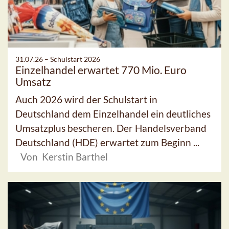
31.07.26 –
Schulstart 2026
Einzelhandel erwartet 770 Mio. Euro
Umsatz
Auch 2026 wird der Schulstart in
Deutschland dem Einzelhandel ein deutliches
Umsatzplus bescheren. Der Handelsverband
Deutschland (HDE) erwartet zum Beginn ...
Von Kerstin Barthel