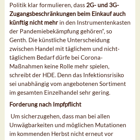
Politik klar formulieren, dass
2G- und 3G-
Zugangsbeschränkungen beim Einkauf auch
künftig nicht mehr
in den Instrumentenkasten
der Pandemiebekämpfung gehören“, so
Genth. Die künstliche Unterscheidung
zwischen Handel mit täglichem und nicht-
täglichem Bedarf dürfe bei Corona-
Maßnahmen keine Rolle mehr spielen,
schreibt der HDE. Denn das Infektionsrisiko
sei unabhängig vom angebotenen Sortiment
im gesamten Einzelhandel sehr gering.
Forderung nach Impfpflicht
Um sicherzugehen, dass man bei allen
Unwägbarkeiten und möglichen Mutationen
im kommenden Herbst nicht erneut vor