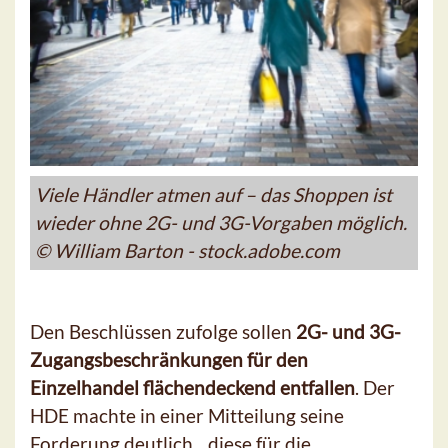
Viele Händler atmen auf – das Shoppen ist
wieder ohne 2G- und 3G-Vorgaben möglich.
© William Barton - stock.adobe.com
Den Beschlüssen zufolge sollen
2G- und 3G-
Zugangsbeschränkungen für den
Einzelhandel flächendeckend entfallen
. Der
HDE machte in einer Mitteilung seine
Forderung deutlich, „diese für die