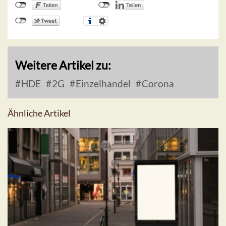
Weitere Artikel zu:
HDE
2G
Einzelhandel
Corona
Ähnliche Artikel