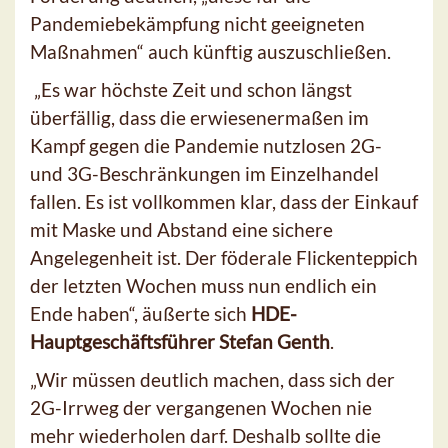
Pandemiebekämpfung nicht geeigneten
Maßnahmen“ auch künftig auszuschließen.
„Es war höchste Zeit und schon längst
überfällig, dass die erwiesenermaßen im
Kampf gegen die Pandemie nutzlosen 2G-
und 3G-Beschränkungen im Einzelhandel
fallen. Es ist vollkommen klar, dass der Einkauf
mit Maske und Abstand eine sichere
Angelegenheit ist. Der föderale Flickenteppich
der letzten Wochen muss nun endlich ein
Ende haben“, äußerte sich
HDE-
Hauptgeschäftsführer Stefan Genth
.
„Wir müssen deutlich machen, dass sich der
2G-Irrweg der vergangenen Wochen nie
mehr wiederholen darf. Deshalb sollte die