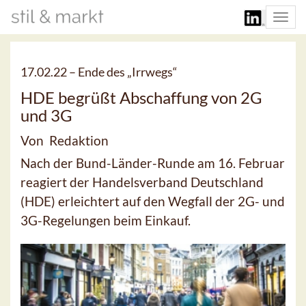
Togg
navi
17.02.22 –
Ende des „Irrwegs“
HDE begrüßt Abschaffung von 2G
und 3G
Von Redaktion
Nach der Bund-Länder-Runde am 16. Februar
reagiert der Handelsverband Deutschland
(HDE) erleichtert auf den Wegfall der 2G- und
3G-Regelungen beim Einkauf.