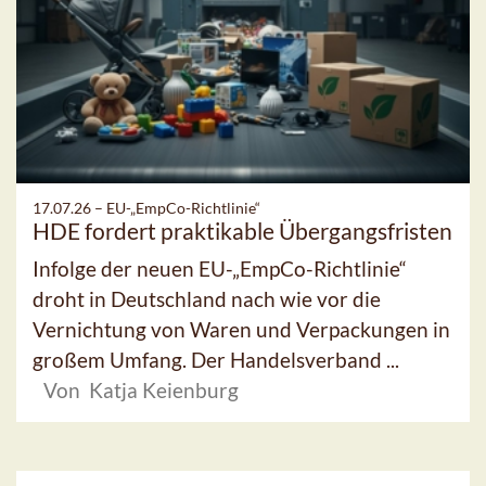
17.07.26 –
EU-„EmpCo-Richtlinie“
HDE fordert praktikable Übergangsfristen
Infolge der neuen EU-„EmpCo-Richtlinie“
droht in Deutschland nach wie vor die
Vernichtung von Waren und Verpackungen in
großem Umfang. Der Handelsverband ...
Von Katja Keienburg