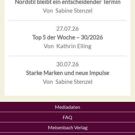
Nordstil bleibt ein entscheidender Termin
Von Sabine Stenzel
27.07.26
Top 5 der Woche – 30/2026
Von Kathrin Elling
30.07.26
Starke Marken und neue Impulse
Von Sabine Stenzel
Mediadaten
FAQ
Meisenbach Verlag