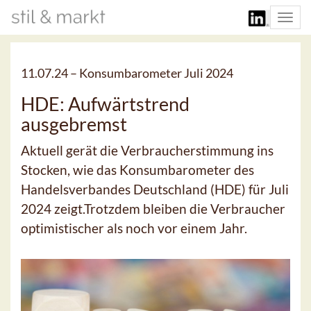
Togg
navi
11.07.24 –
Konsumbarometer Juli 2024
HDE: Aufwärtstrend
ausgebremst
Aktuell gerät die Verbraucherstimmung ins
Stocken, wie das Konsumbarometer des
Handelsverbandes Deutschland (HDE) für Juli
2024 zeigt.Trotzdem bleiben die Verbraucher
optimistischer als noch vor einem Jahr.