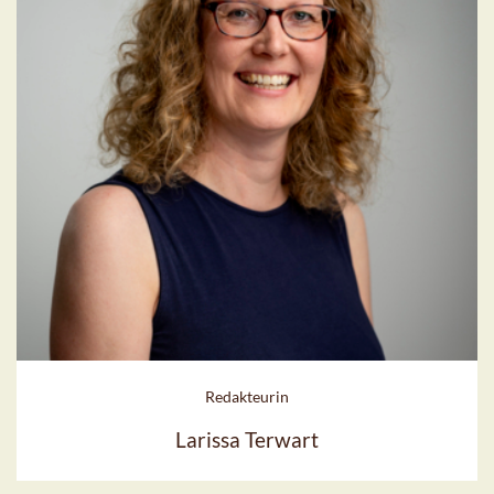
Redakteurin
Larissa Terwart