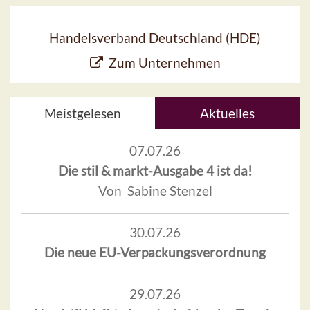
Handelsverband Deutschland (HDE)
Zum Unternehmen
Meistgelesen
Aktuelles
07.07.26
Die stil & markt-Ausgabe 4 ist da!
Von Sabine Stenzel
30.07.26
Die neue EU-Verpackungsverordnung
29.07.26