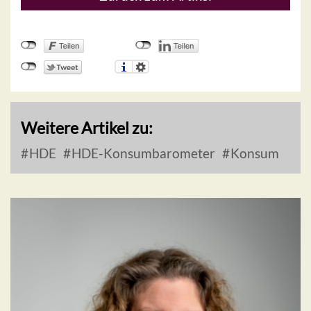
Weitere Artikel zu:
HDE
HDE-Konsumbarometer
Konsum