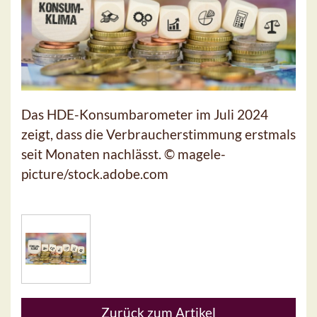
Das HDE-Konsumbarometer im Juli 2024
zeigt, dass die Verbraucherstimmung erstmals
seit Monaten nachlässt. © magele-
picture/stock.adobe.com
Zurück zum Artikel