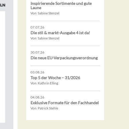
Inspirierende Sortimente und gute
Laune
Von Sabine Stenzel
07.07.26
Die stil & markt-Ausgabe 4 ist da!
Von Sabine Stenzel
30.07.26
Die neue EU-Verpackungsverordnung
03.08.26
Top 5 der Woche – 31/2026
Von Kathrin Elling
04.08.26
Exklusive Formate für den Fachhandel
Von Patrick Stehle