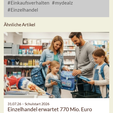
Einkaufsverhalten
mydealz
Einzelhandel
Ähnliche Artikel
31.07.26 –
Schulstart 2026
Einzelhandel erwartet 770 Mio. Euro