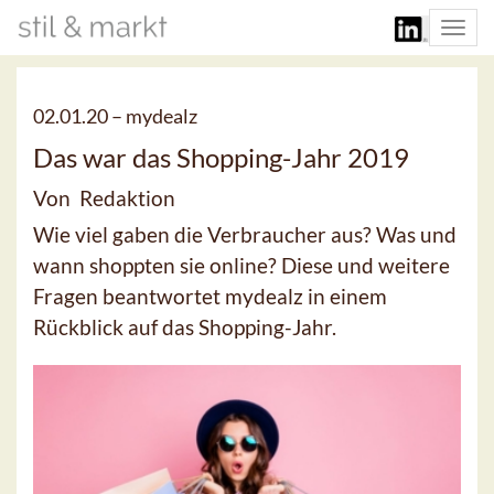
Togg
navi
02.01.20 –
mydealz
Das war das Shopping-Jahr 2019
Von Redaktion
Wie viel gaben die Verbraucher aus? Was und
wann shoppten sie online? Diese und weitere
Fragen beantwortet mydealz in einem
Rückblick auf das Shopping-Jahr.