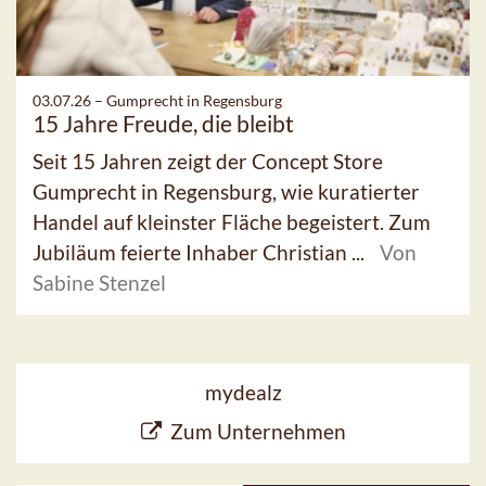
03.07.26 –
Gumprecht in Regensburg
15 Jahre Freude, die bleibt
Seit 15 Jahren zeigt der Concept Store
Gumprecht in Regensburg, wie kuratierter
Handel auf kleinster Fläche begeistert. Zum
Jubiläum feierte Inhaber Christian ...
Von
Sabine Stenzel
mydealz
Zum Unternehmen