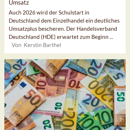
Umsatz
Auch 2026 wird der Schulstart in
Deutschland dem Einzelhandel ein deutliches
Umsatzplus bescheren. Der Handelsverband
Deutschland (HDE) erwartet zum Beginn ...
Von Kerstin Barthel