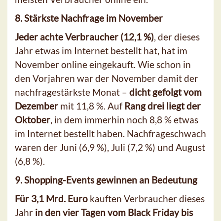
8. Stärkste Nachfrage im November
Jeder achte Verbraucher (12,1 %)
, der dieses
Jahr etwas im Internet bestellt hat, hat im
November online eingekauft. Wie schon in
den Vorjahren war der November damit der
nachfragestärkste Monat –
dicht gefolgt vom
Dezember
mit 11,8 %. Auf
Rang drei liegt der
Oktober
, in dem immerhin noch 8,8 % etwas
im Internet bestellt haben. Nachfrageschwach
waren der Juni (6,9 %), Juli (7,2 %) und August
(6,8 %).
9. Shopping-Events gewinnen an Bedeutung
Für 3,1 Mrd. Euro
kauften Verbraucher dieses
Jahr
in den vier Tagen vom Black Friday bis