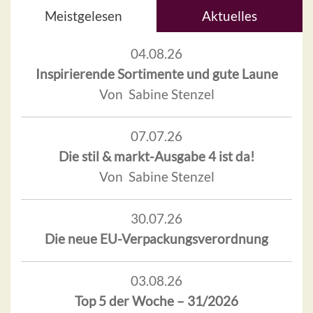
Meistgelesen
Aktuelles
04.08.26
Inspirierende Sortimente und gute Laune
Von Sabine Stenzel
07.07.26
Die stil & markt-Ausgabe 4 ist da!
Von Sabine Stenzel
30.07.26
Die neue EU-Verpackungsverordnung
03.08.26
Top 5 der Woche – 31/2026