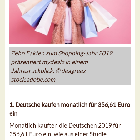
Zehn Fakten zum Shopping-Jahr 2019
präsentiert mydealz in einem
Jahresrückblick. © deagreez -
stock.adobe.com
1. Deutsche kaufen monatlich für 356,61 Euro
ein
Monatlich kauften die Deutschen 2019 für
356,61 Euro ein, wie aus einer Studie