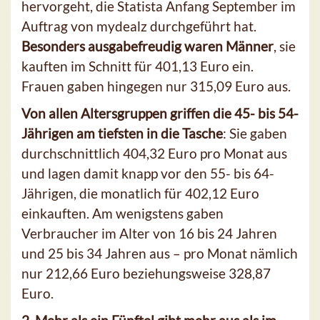
hervorgeht, die Statista Anfang September im
Auftrag von mydealz durchgeführt hat.
Besonders ausgabefreudig waren Männer
, sie
kauften im Schnitt für 401,13 Euro ein.
Frauen gaben hingegen nur 315,09 Euro aus.
Von allen Altersgruppen griffen die 45- bis 54-
Jährigen am tiefsten in die Tasche
: Sie gaben
durchschnittlich 404,32 Euro pro Monat aus
und lagen damit knapp vor den 55- bis 64-
Jährigen, die monatlich für 402,12 Euro
einkauften. Am wenigstens gaben
Verbraucher im Alter von 16 bis 24 Jahren
und 25 bis 34 Jahren aus – pro Monat nämlich
nur 212,66 Euro beziehungsweise 328,87
Euro.