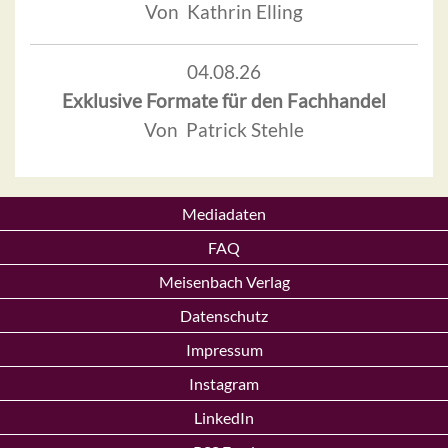
Von Kathrin Elling
04.08.26
Exklusive Formate für den Fachhandel
Von Patrick Stehle
Mediadaten
FAQ
Meisenbach Verlag
Datenschutz
Impressum
Instagram
LinkedIn