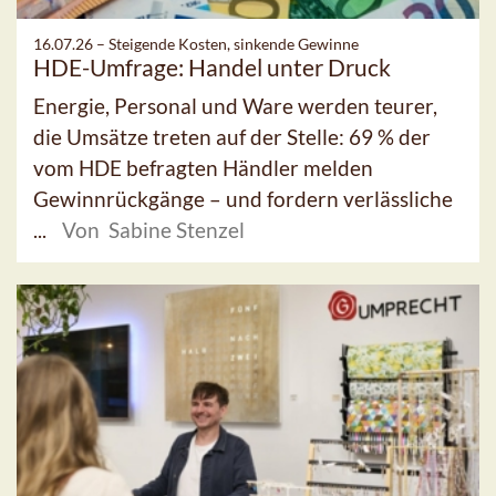
16.07.26 –
Steigende Kosten, sinkende Gewinne
HDE-Umfrage: Handel unter Druck
Energie, Personal und Ware werden teurer,
die Umsätze treten auf der Stelle: 69 % der
vom HDE befragten Händler melden
Gewinnrückgänge – und fordern verlässliche
...
Von Sabine Stenzel