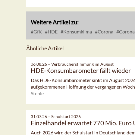
Weitere Artikel zu:
GfK
HDE
Konsumklima
Corona
Corona
Ähnliche Artikel
06.08.26 –
Verbraucherstimmung im August
HDE-Konsumbarometer fällt wieder
Das HDE-Konsumbarometer sinkt im August 2026 l
aufgekommenen Hoffnung der vergangenen Woch
Stehle
31.07.26 –
Schulstart 2026
Einzelhandel erwartet 770 Mio. Euro
Auch 2026 wird der Schulstart in Deutschland dem