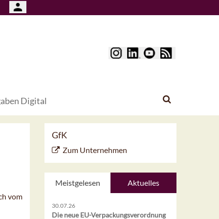
aben Digital
GfK
Zum Unternehmen
Meistgelesen
Aktuelles
uch vom
30.07.26
Die neue EU-Verpackungsverordnung